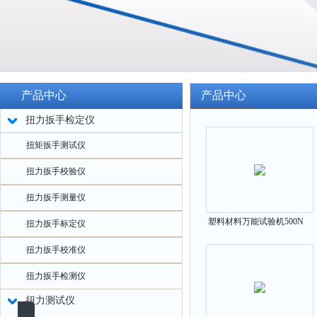
产品中心
产品中心
扭力扳手检定仪
扭矩扳手测试仪
扭力扳手校验仪
扭力扳手测量仪
塑料材料万能试验机500N
扭力扳手标定仪
1000N 2000N
扭力扳手校准仪
扭力扳手检测仪
扭力测试仪