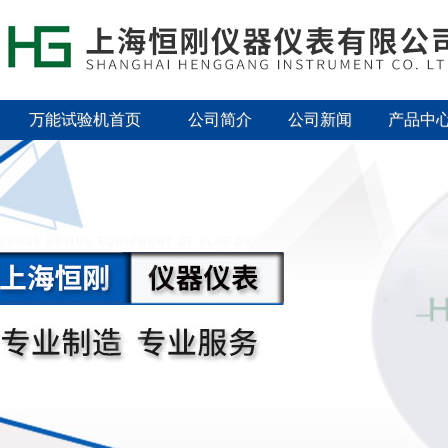
万能试验机首页
公司简介
公司新闻
产品中