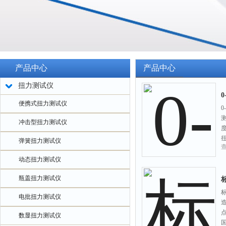
产品中心
产品中心
扭力测试仪
便携式扭力测试仪
冲击型扭力测试仪
弹簧扭力测试仪
动态扭力测试仪
瓶盖扭力测试仪
电批扭力测试仪
数显扭力测试仪