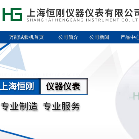
万能试验机首页
公司简介
公司新闻
产品中