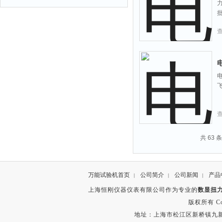
电
电
共 63 
万能试验机首页
公司简介
公司新闻
产品
|
|
|
上海恒刚仪器仪表有限公司作为专业的
数显扭
版权所有 Copyr
地址：上海市松江区新桥镇九新公路2