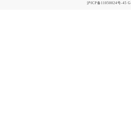
沪ICP备11050024号-45
G