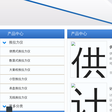
产品中心
产品中心
推拉力仪
供
便携式推拉力仪
供
数显式推拉力仪
大量程推拉力仪
小型推拉力仪
表盘推拉力仪
无线推拉力仪
更多分类