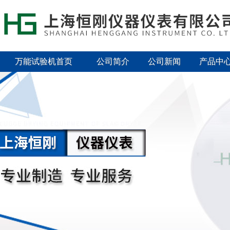
万能试验机首页
公司简介
公司新闻
产品中