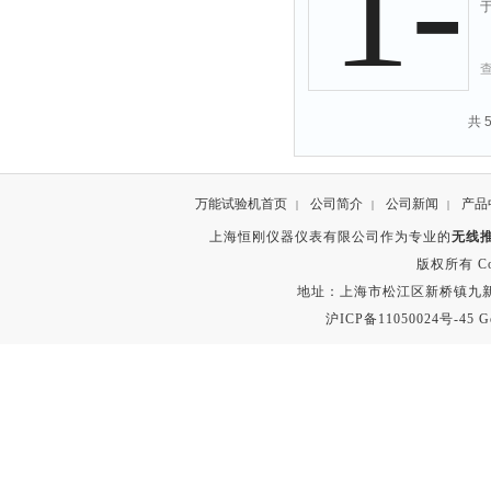
共 
万能试验机首页
公司简介
公司新闻
产品
|
|
|
上海恒刚仪器仪表有限公司作为专业的
无线
版权所有 Copyr
地址：上海市松江区新桥镇九新公路2
沪ICP备11050024号-45
G