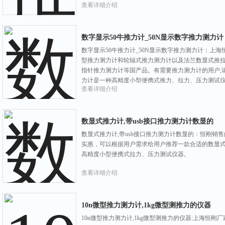
查看详细介绍
数字显示50牛推力计_50N显示数字推力测力计
数字显示50牛推力计_50N显示数字推力测力计：上海
型推力测力计和轮辐式推力测力计以及法兰数显式推拉
指针推力测力计等国产品。有需要推力测力计的用户,
力计是一种高精度小型便携式推力、拉力、压力测试
查看详细介绍
数显式推力计,带usb接口推力测力计数显的
数显式推力计,带usb接口推力测力计数显的：恒刚销
实惠，可以根据用户需求给用户推荐一款合适的数显
高精度小型便携式拉力、压力测试仪器。
查看详细介绍
10n微型推力测力计,1kg微型测推力的仪器
10n微型推力测力计,1kg微型测推力的仪器:上海恒刚