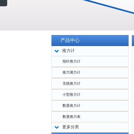
产品中心
推力计
指针推力计
推力测力计
无线推力计
小型推力计
数显推力计
数显推力表
更多分类