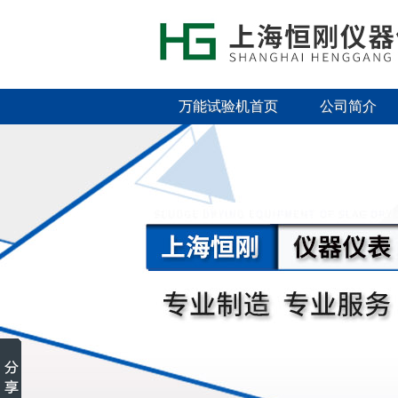
万能试验机首页
公司简介