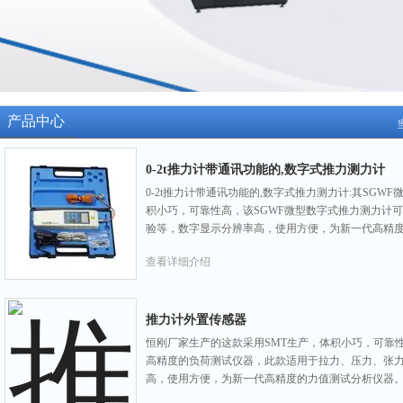
产品中心
0-2t推力计带通讯功能的,数字式推力测力计
0-2t推力计带通讯功能的,数字式推力测力计:其SGW
积小巧，可靠性高，该SGWF微型数字式推力测力计
验等，数字显示分辨率高，使用方便，为新一代高精
查看详细介绍
推力计外置传感器
恒刚厂家生产的这款​采用SMT生产，体积小巧，可靠
高精度的负荷测试仪器，此款​适用于拉力、压力、张
高，使用方便，为新一代高精度的力值测试分析仪器