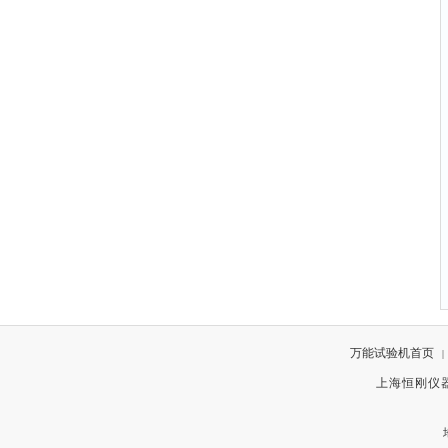
万能试验机首页
|
上海恒刚仪