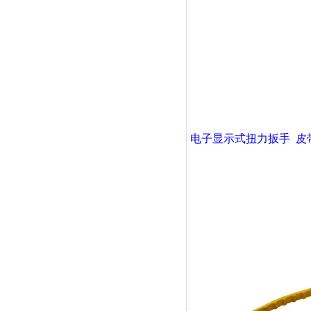
电子显示式扭力扳手
皮