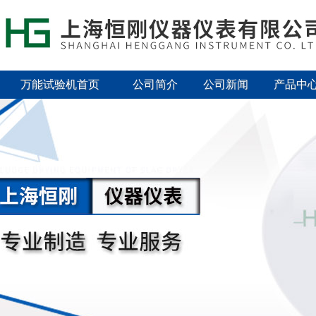
万能试验机首页
公司简介
公司新闻
产品中