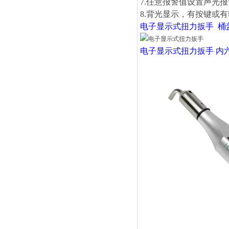
7.任意报警值设置声光
8.背光显示，有按键或
电子显示式扭力扳手
桶
电子显示式扭力扳手
内