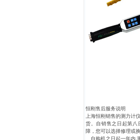
恒刚售后服务说明
上海恒刚销售的测力计
货。自销售之日起第八日
障，您可以选择修理或
自购机之日起一年内,测