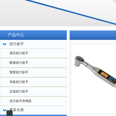
产品中心
扭力扳手
液压扭力扳手
数显扭力扳手
预置扭力扳手
表盘扭力扳手
定值扭力扳手
扭力扳手倍增器
更多分类