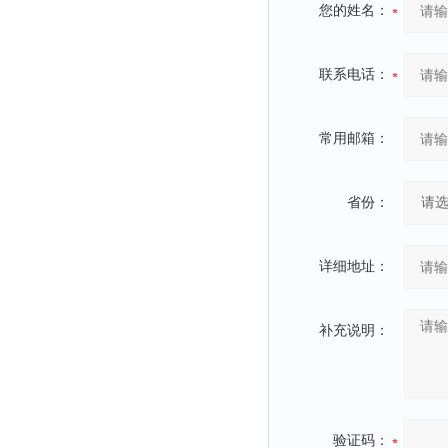
您的姓名：
联系电话：
常用邮箱：
省份：
详细地址：
补充说明：
验证码：