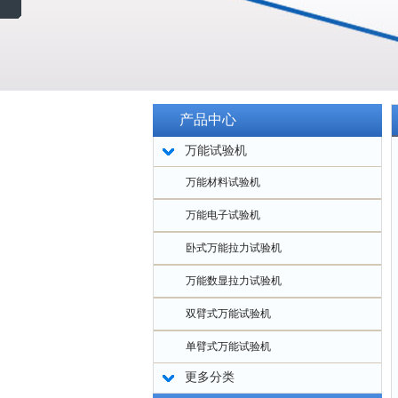
产品中心
万能试验机
万能材料试验机
万能电子试验机
卧式万能拉力试验机
万能数显拉力试验机
双臂式万能试验机
单臂式万能试验机
更多分类