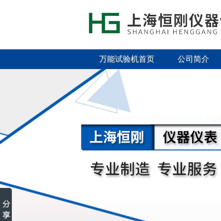
万能试验机首页
公司简介