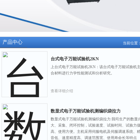
产品中心
当前位置
台式电子万能试验机2KN
上台式电子万能试验机2KN：该台式电子万能试验机
合材料进行力学性能测试和分析研究。
查看详细介绍
数显式电子万能试验机测编织袋拉力
数显式电子万能试验机测编织袋拉力:我司生产的数显
大、采集、闭环控制，试验速度、试验时间、试验力
高、使用方便。主机采用伺服电机及伺服调速系统、
音低、速度精度高、调速范围宽、使用寿命长等特点