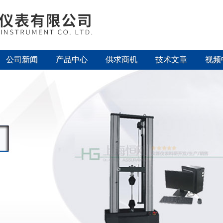
公司新闻
产品中心
供求商机
技术文章
视频