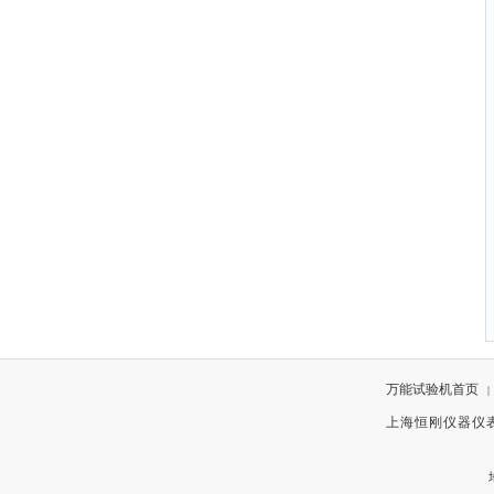
万能试验机首页
|
上海恒刚仪器仪