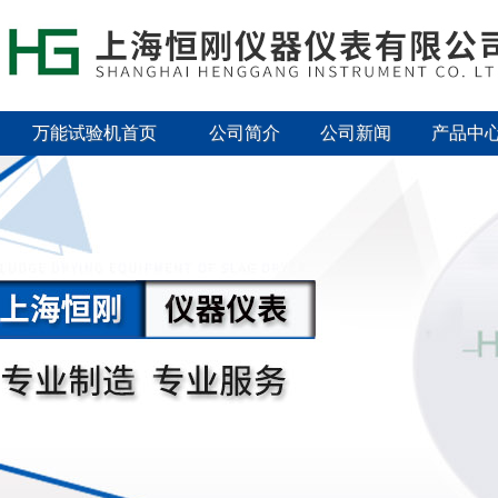
万能试验机首页
公司简介
公司新闻
产品中