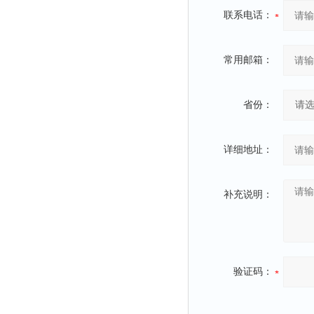
联系电话：
常用邮箱：
省份：
详细地址：
补充说明：
验证码：