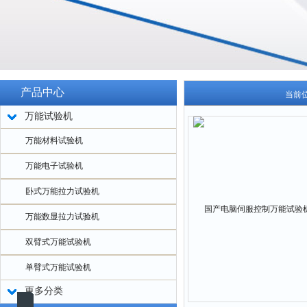
产品中心
当前
万能试验机
万能材料试验机
万能电子试验机
卧式万能拉力试验机
万能数显拉力试验机
双臂式万能试验机
单臂式万能试验机
更多分类