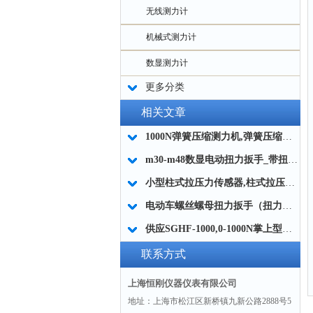
无线测力计
机械式测力计
数显测力计
更多分类
相关文章
1000N弹簧压缩测力机,弹簧压缩回弹力测试机厂家
m30-m48数显电动扭力扳手_带扭力数显电动扳手厂家
小型柱式拉压力传感器,柱式拉压传感器,柱形测力传感器厂家
电动车螺丝螺母扭力扳手（扭力数显扳手/扭力预置扳手）
供应SGHF-1000,0-1000N掌上型数显推拉力测量仪
联系方式
上海恒刚仪器仪表有限公司
地址：上海市松江区新桥镇九新公路2888号5