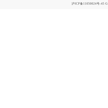
沪ICP备11050024号-45
G