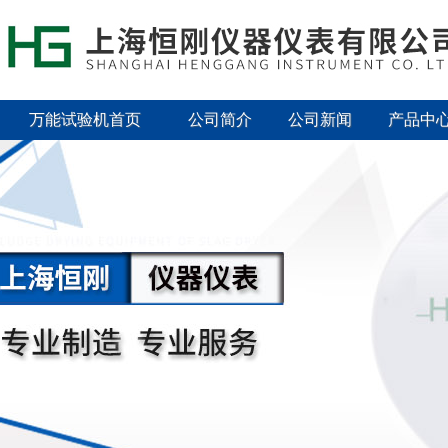
万能试验机首页
公司简介
公司新闻
产品中