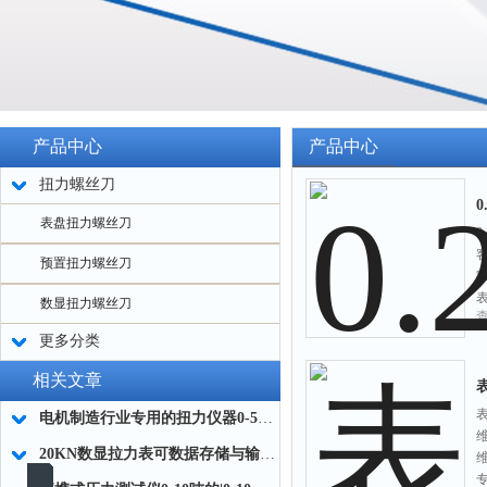
产品中心
产品中心
扭力螺丝刀
表盘扭力螺丝刀
预置扭力螺丝刀
数显扭力螺丝刀
更多分类
相关文章
电机制造行业专用的扭力仪器0-5000Nm生产厂家
20KN数显拉力表可数据存储与输出功能