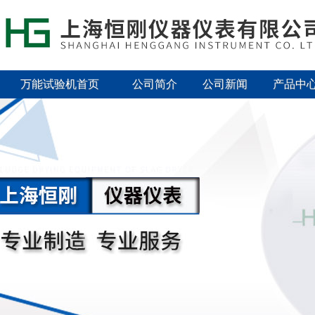
万能试验机首页
公司简介
公司新闻
产品中