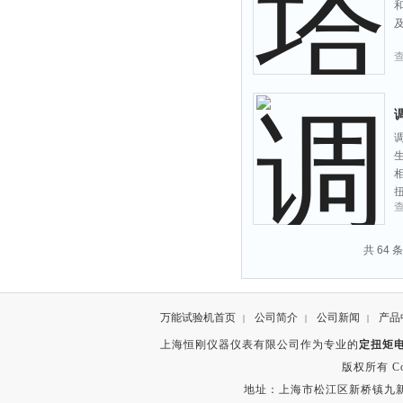
共 64 
万能试验机首页
公司简介
公司新闻
产品
|
|
|
上海恒刚仪器仪表有限公司作为专业的
定扭矩
版权所有 Copyr
地址：上海市松江区新桥镇九新公路2