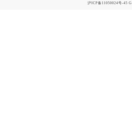
沪ICP备11050024号-45
G