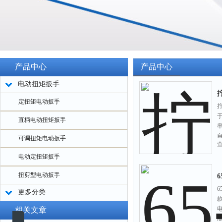
产品中心
产品中心
电动扭矩扳手
定扭矩电动扳手
直柄电动扭矩扳手
可调扭矩电动扳手
电动定扭矩扳手
扭剪型电动扳手
更多分类
相关文章