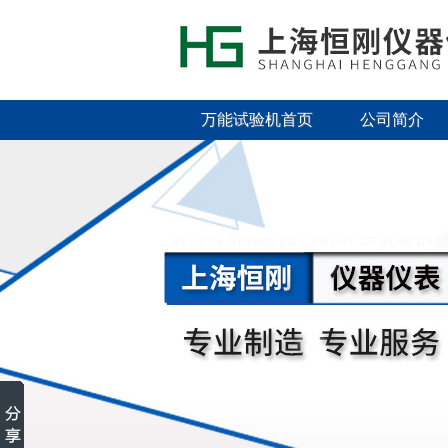
万能试验机首页
公司简介