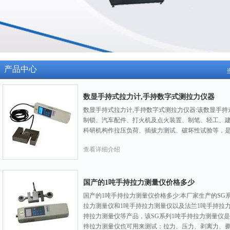
产品中心
数显手持式拉力计,手持数字式测拉力仪器
数显手持式拉力计,手持数字式测拉力仪器:该数显手
制锁、汽车配件、打火机及点火装置、制笔、轻工、建
科研机构作拉压负荷、插拔力测试、破坏性试验等，
查看详细介绍
国产的1吨手持拉力测量仪价格多少
国产的1吨手持拉力测量仪价格多少:本厂家生产的SG
拉力测量仪和1吨手持拉力测量仪以及法兰1吨手持拉力
持拉力测量仪等产品，该SG系列1吨手持拉力测量仪
持拉力测量仪也可用来测试：拉力、压力、剥离力、