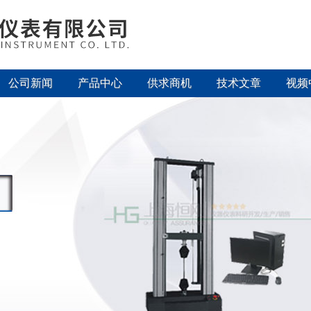
公司新闻
产品中心
供求商机
技术文章
视频