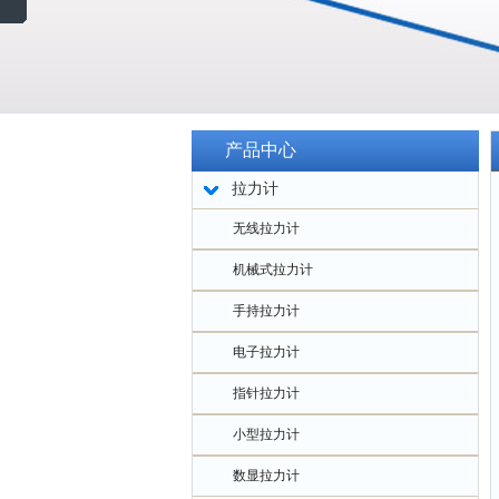
产品中心
拉力计
无线拉力计
机械式拉力计
手持拉力计
电子拉力计
指针拉力计
小型拉力计
数显拉力计