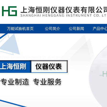
万能试验机首页
公司简介
公司新闻
产品中