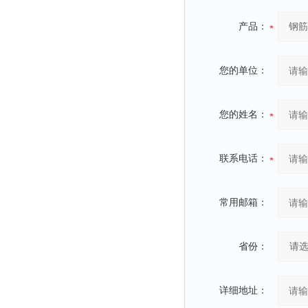
产品：
您的单位：
您的姓名：
联系电话：
常用邮箱：
省份：
详细地址：