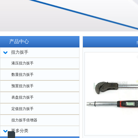
产品中心
扭力扳手
液压扭力扳手
数显扭力扳手
预置扭力扳手
表盘扭力扳手
定值扭力扳手
扭力扳手倍增器
更多分类