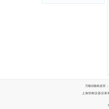
万能试验机首页
|
上海恒刚仪器仪表