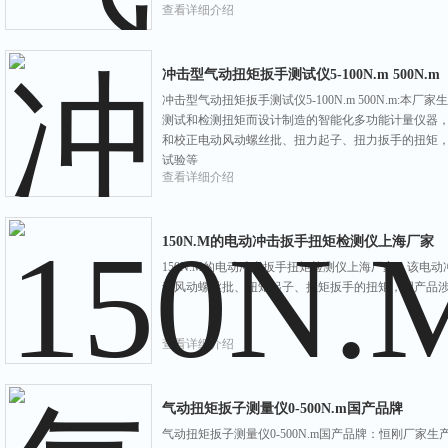
查看详细介绍
冲击型气动扭矩扳手测试仪5-100N.m 500N.m
冲击型气动扭矩扳手测试仪5-100N.m 500N.m:
测试和检测扭矩而设计制造的智能化多功能计量仪器
和校正电动风动螺丝批、扭力起子、扭力扳手的扭矩
试验等
查看详细介绍
150N.M的电动冲击扳手扭矩检测仪上海厂家
150N.M的电动冲击扳手扭矩检测仪上海厂家：该电
动风动螺丝批、扭矩起子、扭矩扳手的扭矩，国产品
查看详细介绍
气动扭矩扳子测量仪0-500N.m国产品牌
气动扭矩扳子测量仪0-500N.m国产品牌：恒刚厂家