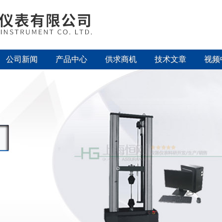
公司新闻
产品中心
供求商机
技术文章
视频