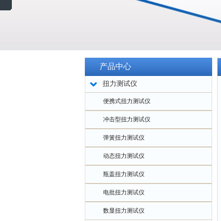
产品中心
扭力测试仪
便携式扭力测试仪
冲击型扭力测试仪
弹簧扭力测试仪
动态扭力测试仪
瓶盖扭力测试仪
电批扭力测试仪
数显扭力测试仪