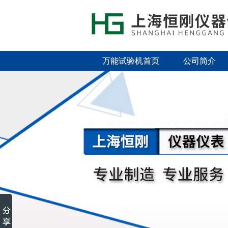
万能试验机首页
公司简介