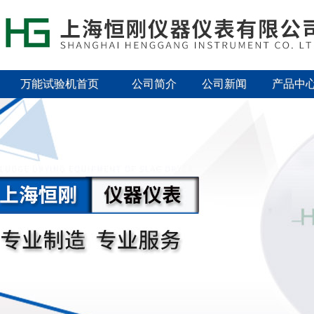
万能试验机首页
公司简介
公司新闻
产品中