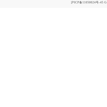
沪ICP备11050024号-45
G