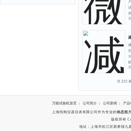
减
共 222
万能试验机首页
公司简介
公司新闻
产品
|
|
|
上海恒刚仪器仪表有限公司作为专业的
动态扭
版权所有 Copyr
地址：上海市松江区新桥镇九新公路2