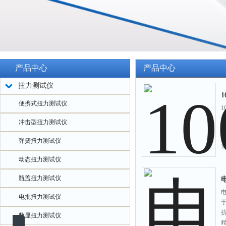
产品中心
产品中心
扭力测试仪
便携式扭力测试仪
冲击型扭力测试仪
弹簧扭力测试仪
动态扭力测试仪
瓶盖扭力测试仪
电批扭力测试仪
数显扭力测试仪