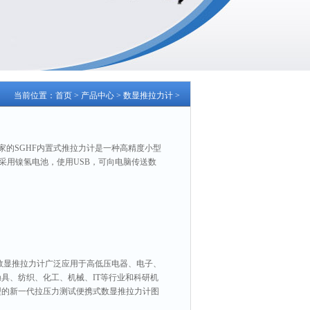
当前位置：
首页
>
产品中心
>
数显推拉力计
>
厂家的SGHF内置式推拉力计是一种高精度小型
采用镍氢电池，使用USB，可向电脑传送数
数显推拉力计广泛应用于高低压电器、电子、
具、纺织、化工、机械、IT等行业和科研机
型的新一代拉压力测试便携式数显推拉力计图