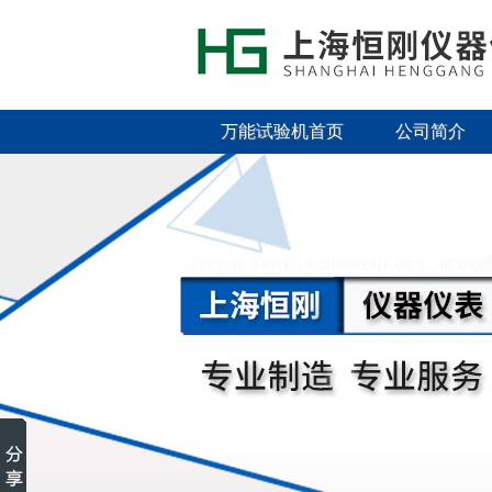
万能试验机首页
公司简介