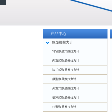
产品中心
数显推拉力计
轮辐数显式推拉力计
内置式数显推拉力计
法兰式数显推拉力计
微型数显推拉力计
外置式数显推拉力计
板环式数显推拉力计
柱形数显推拉力计