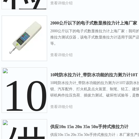
查看详细介绍
2000公斤以下的电子式数显推拉力计上海厂家
2000公斤以下的电子式数显推拉力计上海厂家：我
推拉力测试仪器，该电子式数显推拉力计适用于国产
等。
查看详细介绍
10吨防水拉力计_带防水功能的拉力测力计10T
10吨防水拉力计_带防水功能的拉力测力计10T:该
锁、汽车配件、打火机及点火装置、制笔、轻工、建筑
研机构作拉压负荷、插拔力测试、破坏性试验等，是
查看详细介绍
供应10n 15n 20n 35n 50n手持式推拉力计
供应10n 15n 20n 35n 50n手持式推拉力计：