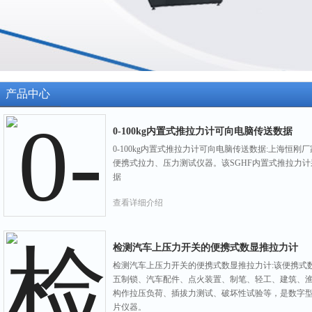
产品中心
0-100kg内置式推拉力计可向电脑传送数据
0-100kg内置式推拉力计可向电脑传送数据:上海恒刚
便携式拉力、压力测试仪器。该SGHF内置式推拉力计
据
查看详细介绍
检测汽车上压力开关的便携式数显推拉力计
检测汽车上压力开关的便携式数显推拉力计:该便携式
五制锁、汽车配件、点火装置、制笔、轻工、建筑、渔
构作拉压负荷、插拔力测试、破坏性试验等，是数字
片仪器。