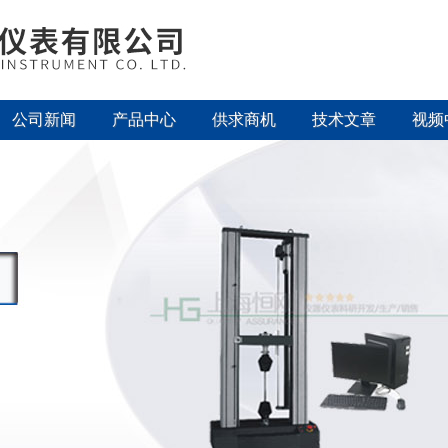
公司新闻
产品中心
供求商机
技术文章
视频