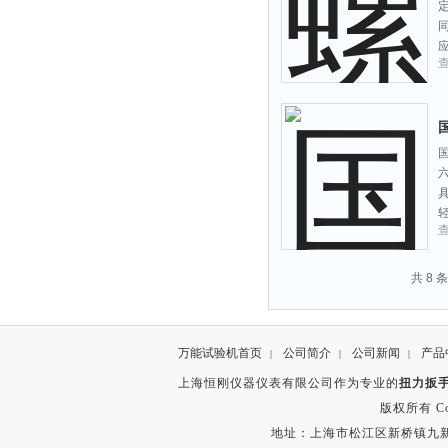
国
国
共 8 
万能试验机首页
公司简介
公司新闻
产品
|
|
|
上海恒刚仪器仪表有限公司作为专业的
扭力扳
版权所有 Copyr
地址：上海市松江区新桥镇九新公路2