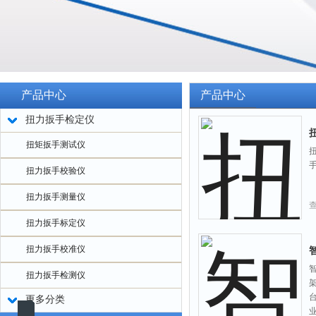
产品中心
产品中心
扭力扳手检定仪
扭矩扳手测试仪
扭力扳手校验仪
扭力扳手测量仪
扭力扳手标定仪
扭力扳手校准仪
扭力扳手检测仪
更多分类