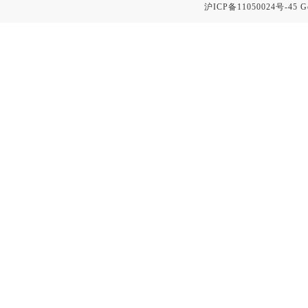
沪ICP备11050024号-45
G