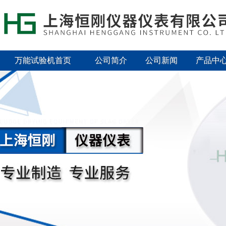
万能试验机首页
公司简介
公司新闻
产品中