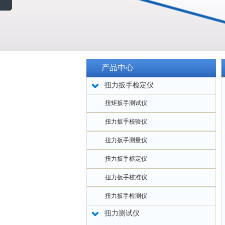
产品中心
扭力扳手检定仪
扭矩扳手测试仪
扭力扳手校验仪
扭力扳手测量仪
扭力扳手标定仪
扭力扳手校准仪
扭力扳手检测仪
扭力测试仪