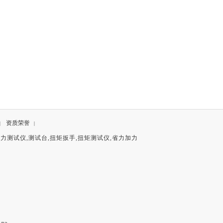
资质荣誉
|
|
拉力测试仪
,
测试台
,
扭矩扳手
,
扭矩测试仪
,
省力加力