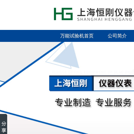
万能试验机首页
公司简介