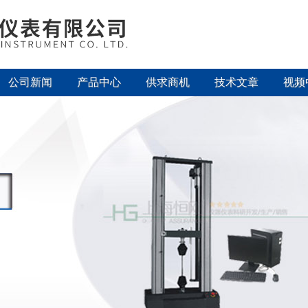
公司新闻
产品中心
供求商机
技术文章
视频