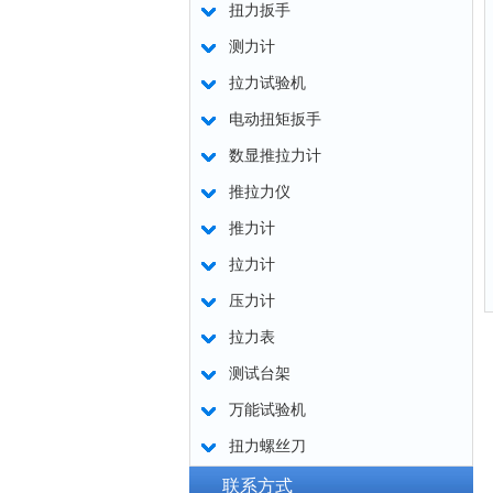
扭力扳手
测力计
拉力试验机
电动扭矩扳手
数显推拉力计
推拉力仪
推力计
拉力计
压力计
拉力表
测试台架
万能试验机
扭力螺丝刀
联系方式