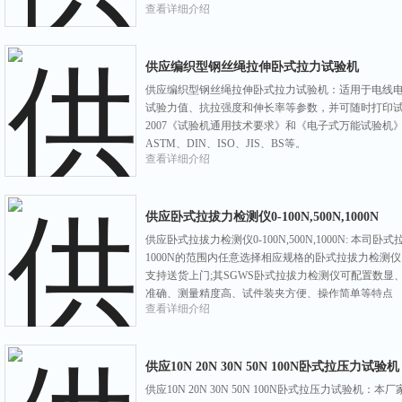
查看详细介绍
供应编织型钢丝绳拉伸卧式拉力试验机
供应编织型钢丝绳拉伸卧式拉力试验机：适用于电线电
试验力值、抗拉强度和伸长率等参数，并可随时打印试验报
2007《试验机通用技术要求》和《电子式万能试验机》GB/
ASTM、DIN、ISO、JIS、BS等。
查看详细介绍
供应卧式拉拔力检测仪0-100N,500N,1000N
供应卧式拉拔力检测仪0-100N,500N,1000N: 本
1000N的范围内任意选择相应规格的卧式拉拔力检测
支持送货上门;其SGWS卧式拉拔力检测仪可配置数
准确、测量精度高、试件装夹方便、操作简单等特点
查看详细介绍
供应10N 20N 30N 50N 100N卧式拉压力试验机
供应10N 20N 30N 50N 100N卧式拉压力试验