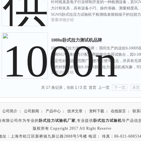
针对线束及电子行业研制开发的一种检测设备，其SG
力计和夹具，具有设备小巧、操作准确、测量精度高
SGWS卧式拉压力试验机于检测线束接线端子的拉脱
查看详细介绍
1000n卧式拉力测试机品牌
1000n卧式拉力测试机品牌： 我司生产的这款0-100
计和SGNK推拉力计配套用的推拉负荷试验台，其0-1
稳定性好，适用范围广，使用方便等优点，并具有无
果您对我司的这款0-1000N卧式拉力测试机感兴趣，
查看详细介绍
共 17 条记录，当前 1 / 3 页 首页 上一页
下一页
末页
公司简介
公司新闻
产品中心
技术文章
资料下载
在线留言
联系
|
|
|
|
|
|
表有限公司作为专业的
卧式拉力试验机厂家
,专业提供
卧式拉力试验机
等产品信
版权所有 Copyright 2017 All Right Reserve
地址：上海市松江区新桥镇九新公路2888号5号楼 电话： 传真：86-021-608534