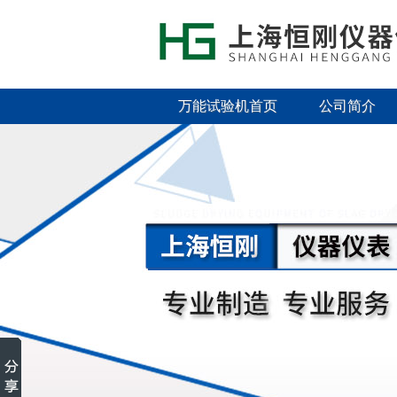
万能试验机首页
公司简介