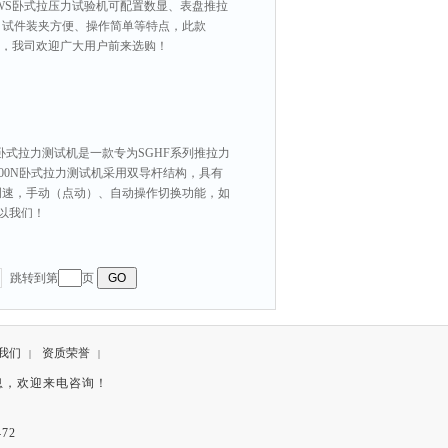
WS卧式拉压力试验机可配置数显、表盘推拉
、试件装夹方便、操作简单等特点，此款
力，我司欢迎广大用户前来选购！
0N卧式拉力测试机是一款专为SGHF系列推拉力
000N卧式拉力测试机采用双导杆结构，具有
调速，手动（点动）、自动操作切换功能，如
可以我们！
跳转到第
页
我们
资质荣誉
|
|
息，欢迎来电咨询！
72