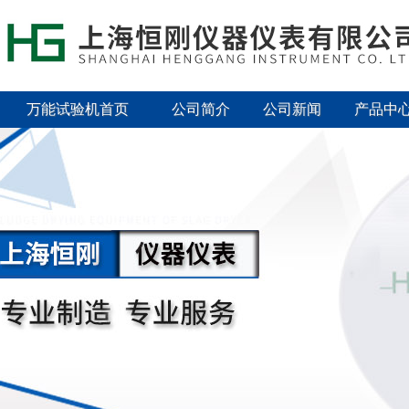
万能试验机首页
公司简介
公司新闻
产品中