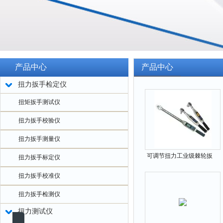
产品中心
产品中心
扭力扳手检定仪
扭矩扳手测试仪
扭力扳手校验仪
扭力扳手测量仪
可调节扭力工业级棘轮扳
扭力扳手标定仪
手0-600N.m多少钱
扭力扳手校准仪
扭力扳手检测仪
扭力测试仪