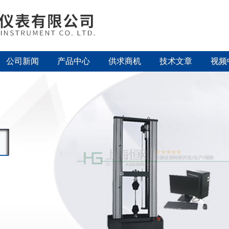
公司新闻
产品中心
供求商机
技术文章
视频