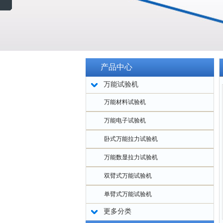
产品中心
万能试验机
万能材料试验机
万能电子试验机
卧式万能拉力试验机
万能数显拉力试验机
双臂式万能试验机
单臂式万能试验机
更多分类