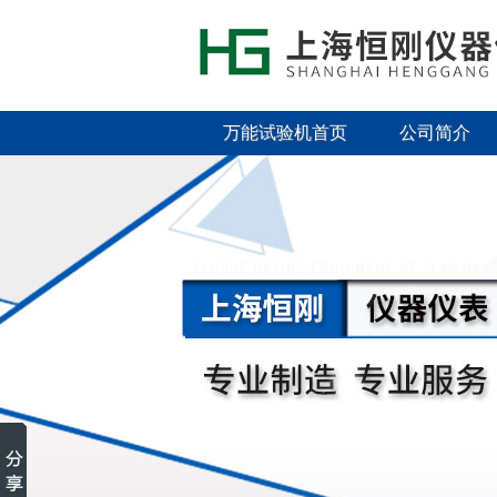
万能试验机首页
公司简介