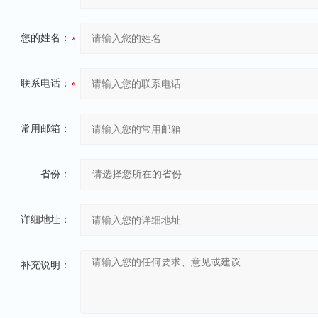
您的姓名：
联系电话：
常用邮箱：
省份：
详细地址：
补充说明：