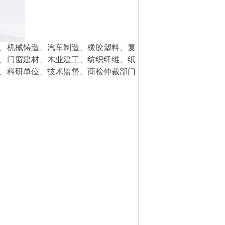
、机械铸造、汽车制造、橡胶塑料、复
、门窗建材、木业建工、纺织纤维、纸
、科研单位、技术监督、商检仲裁部门