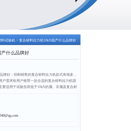
材料试验机
> 复合材料拉力机10kN国产什么品牌好
国产什么品牌好
什么品牌好：恒刚销售的复合材料拉力机款式有很多，
用户需求给用户推荐一款合适的复合材料拉力机国
主要适用于试验负荷低于10kN的属、非属及复合材
究。
0@qq.com