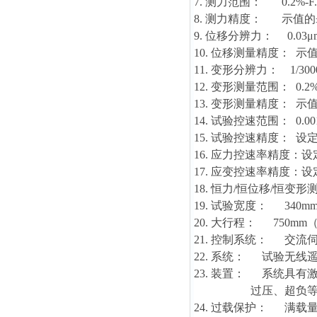
7. 测力范围： 0.2%
8. 测力精度： 示值的±
9. 位移分辨力： 0.03μ
10. 位移测量精度： 示值
11. 变形分辨力： 1/300
12. 变形测量范围： 0.2%-
13. 变形测量精度： 示值
14. 试验控速范围： 0.
15. 试验控速精度： 设定
16. 应力控速率精度：设
17. 应变控速率精度：设
18. 恒力/恒位移/恒变
19. 试验宽度： 34
20. 大行程： 750
21. 控制系统： 交流
22. 系统： 试验无
23. 装置： 系统具
过压、超负等检查
24. 过载保护： 满载