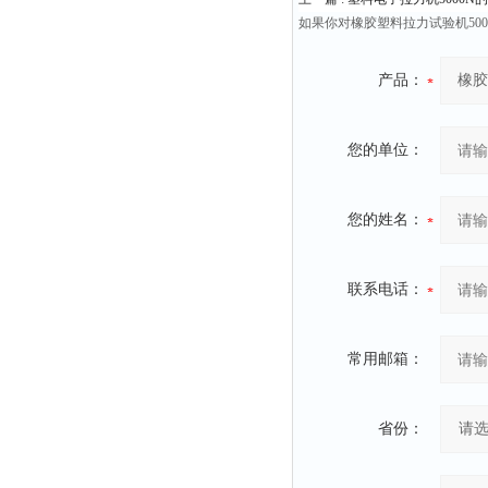
如果你对橡胶塑料拉力试验机50
产品：
您的单位：
您的姓名：
联系电话：
常用邮箱：
省份：