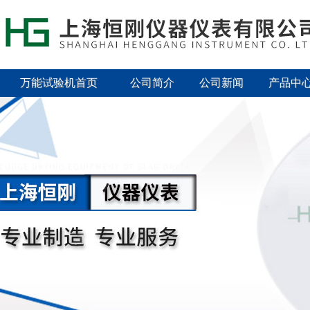
万能试验机首页
公司简介
公司新闻
产品中