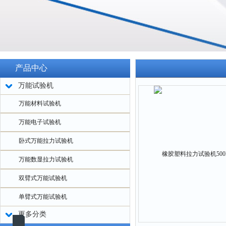
产品中心
万能试验机
万能材料试验机
万能电子试验机
卧式万能拉力试验机
万能数显拉力试验机
双臂式万能试验机
单臂式万能试验机
更多分类