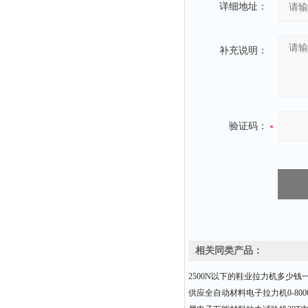
详细地址：
补充说明：
验证码：
相关同类产品：
2500N以下的鞋业拉力机多少钱
供应全自动材料电子拉力机0-8000N 