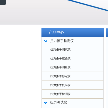
产品中心
扭力扳手检定仪
扭矩扳手测试仪
扭力扳手校验仪
扭力扳手测量仪
扭力扳手标定仪
扭力扳手校准仪
扭力扳手检测仪
扭力测试仪