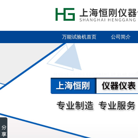
万能试验机首页
公司简介