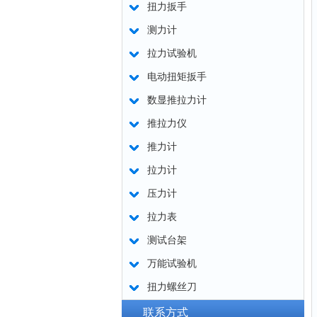
扭力扳手
测力计
拉力试验机
电动扭矩扳手
数显推拉力计
推拉力仪
推力计
拉力计
压力计
拉力表
测试台架
万能试验机
扭力螺丝刀
联系方式