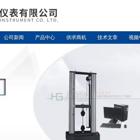
公司新闻
产品中心
供求商机
技术文章
视频