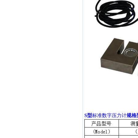
S型
标准数字压力计
规格