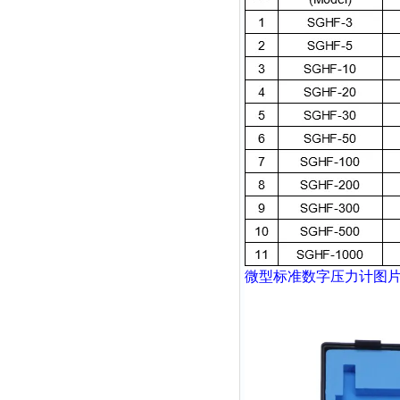
微型
标准数字压力计
图