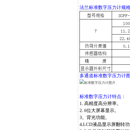
法兰标准数字压力计
规
多通道
标准数字压力计
标准数字压力计
特点：
1. 高精度高分辨率。
2. 6位大屏幕显示。
3。背光功能。
4.LCD液晶显示屏翻转