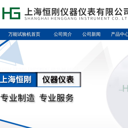
万能试验机首页
公司简介
公司新闻
产品中