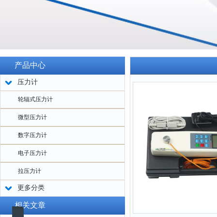
产品中心
压力计
轮辐式压力计
微型压力计
数字压力计
电子压力计
拉压力计
更多分类
相关文章