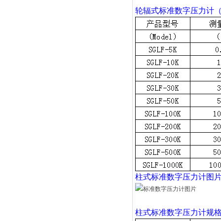
轮辐式
标准数字压力计
柱式
标准数字压力计
图
柱式
标准数字压力计
规