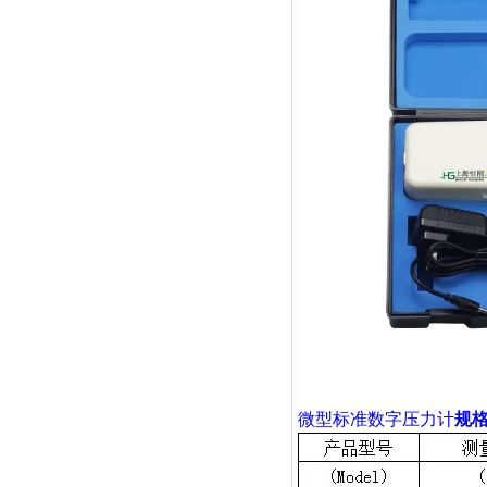
微型
标准数字压力计
规