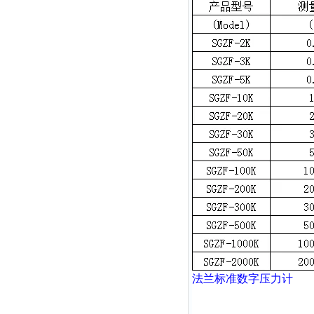
法兰
标准数字压力计