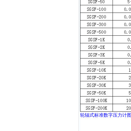
轮辐式
标准数字压力计