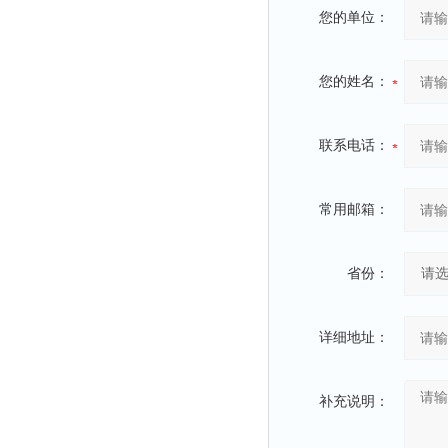
您的单位：
您的姓名：
联系电话：
常用邮箱：
省份：
详细地址：
补充说明：