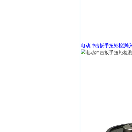
电动冲击扳手扭矩检测