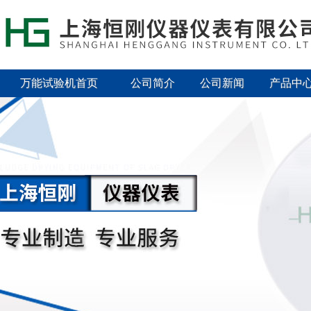
万能试验机首页
公司简介
公司新闻
产品中