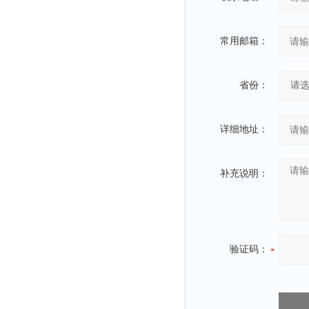
常用邮箱：
省份：
详细地址：
补充说明：
验证码：