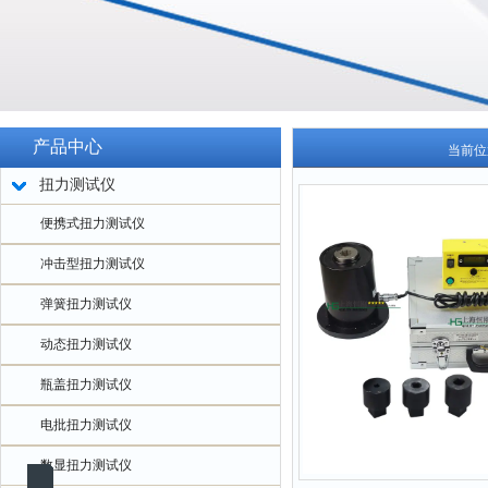
产品中心
当前位
扭力测试仪
便携式扭力测试仪
冲击型扭力测试仪
弹簧扭力测试仪
动态扭力测试仪
瓶盖扭力测试仪
电批扭力测试仪
数显扭力测试仪