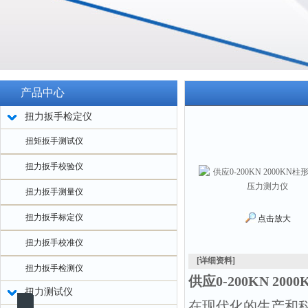
产品中心
扭力扳手检定仪
扭矩扳手测试仪
扭力扳手校验仪
扭力扳手测量仪
扭力扳手标定仪
点击放大
扭力扳手校准仪
[详细资料]
扭力扳手检测仪
供应0-200KN 2
扭力测试仪
在现代化的生产和