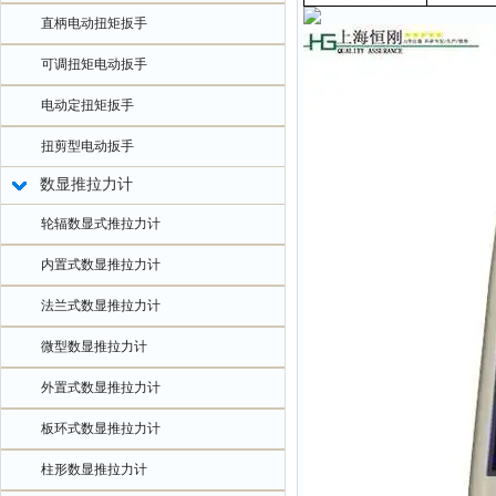
直柄电动扭矩扳手
可调扭矩电动扳手
电动定扭矩扳手
扭剪型电动扳手
数显推拉力计
轮辐数显式推拉力计
内置式数显推拉力计
法兰式数显推拉力计
微型数显推拉力计
外置式数显推拉力计
板环式数显推拉力计
柱形数显推拉力计