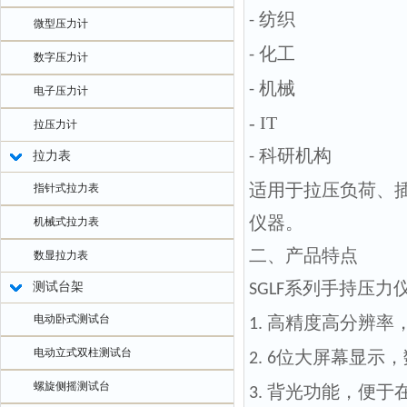
纺织
-
微型压力计
化工
-
数字压力计
机械
-
电子压力计
- IT
拉压力计
科研机构
-
拉力表
适用于拉压负荷、
指针式拉力表
仪器。
机械式拉力表
二、产品特点
数显拉力表
系列手持压力
测试台架
SGLF
电动卧式测试台
高精度高分辨率
1.
电动立式双柱测试台
位大屏幕显示，
2. 6
螺旋侧摇测试台
背光功能，便于
3.