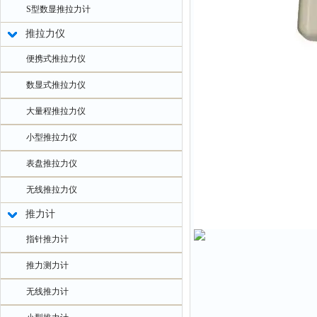
S型数显推拉力计
推拉力仪
便携式推拉力仪
数显式推拉力仪
大量程推拉力仪
小型推拉力仪
表盘推拉力仪
无线推拉力仪
推力计
指针推力计
推力测力计
无线推力计