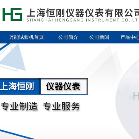
万能试验机首页
公司简介
公司新闻
产品中