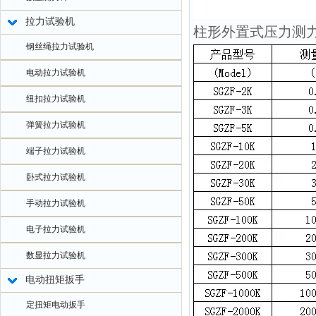
拉力试验机
柱形外置式压力测
钢丝绳拉力试验机
电动拉力试验机
纽扣拉力试验机
弹簧拉力试验机
端子拉力试验机
卧式拉力试验机
手动拉力试验机
电子拉力试验机
数显拉力试验机
电动扭矩扳手
定扭矩电动扳手