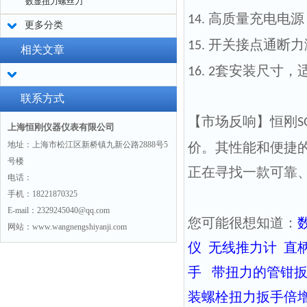
数显扭力螺丝刀
高质量充电电源
14.
更多分类
开关接点通断力
15.
相关文章
套安装尺寸，
16. 2
联系方式
【市场反响】恒刚
S
上海恒刚仪器仪表有限公司
地址：上海市松江区新桥镇九新公路2888号5
价。其性能和便捷
号楼
正在寻找一款可靠
电话：
手机：18221870325
E-mail：2329245040@qq.com
您可能很想知道：
网站：www.wangnengshiyanji.com
仪
无线推力计
直
手
带扭力的管钳
装螺栓扭力扳手倍