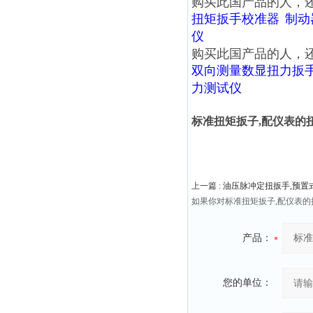
购买此国产品的人，
扭矩扳手校准器
制动
仪
购买此国产品的人，
双向测量数显扭力扳
力测试仪
标准扭矩扳子,配仪表的扭
上一篇 :
油压脉冲定扭扳手,预置
如果你对标准扭矩扳子,配仪表的
产品：
您的单位：