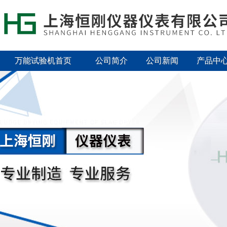
万能试验机首页
公司简介
公司新闻
产品中