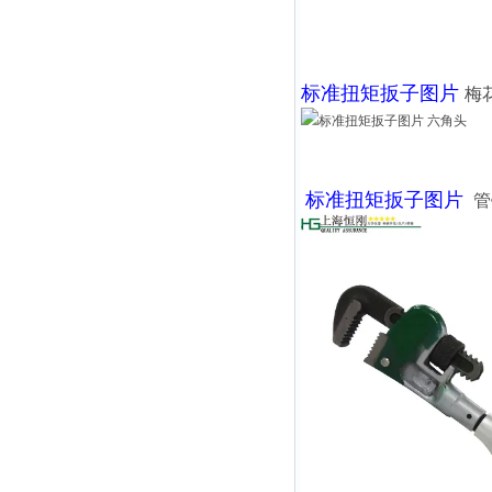
标准扭矩扳子图片
梅
标准扭矩扳子图片
管