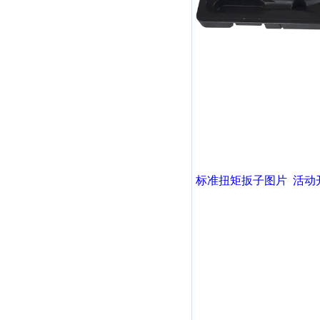
标准扭矩扳子图片 活动