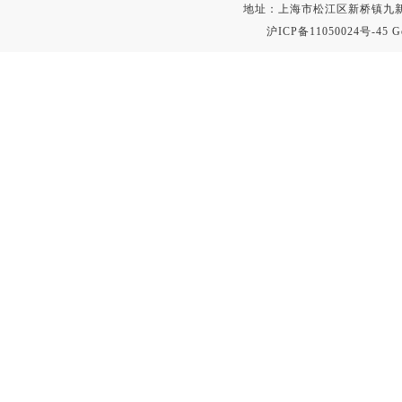
地址：上海市松江区新桥镇九新公路2
沪ICP备11050024号-45
G