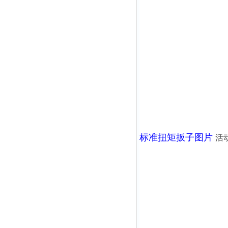
标准扭矩扳子图片
活