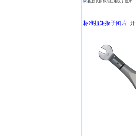
标准扭矩扳子图片
开