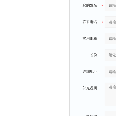
您的姓名：
联系电话：
常用邮箱：
省份：
详细地址：
补充说明：