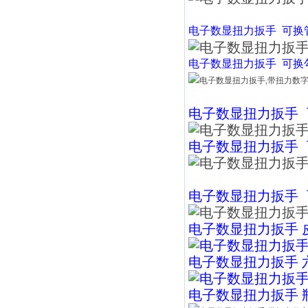
电子数显扭力扳手
可换
电子数显扭力扳手
可换
电子数显扭力扳手
电子数显扭力扳手
电子数显扭力扳手
电子数显扭力扳手 
电子数显扭力扳手 
电子数显扭力扳手 