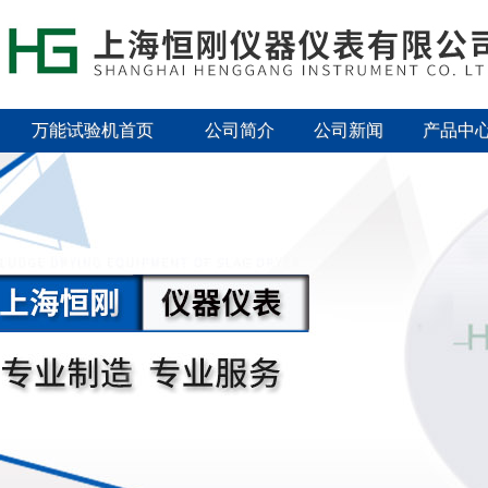
万能试验机首页
公司简介
公司新闻
产品中