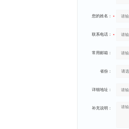
您的姓名：
联系电话：
常用邮箱：
省份：
详细地址：
补充说明：