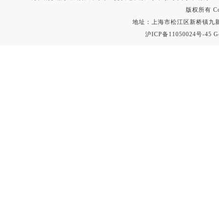
版权所有 Copyr
地址：上海市松江区新桥镇九新公路2
沪ICP备11050024号-45
G