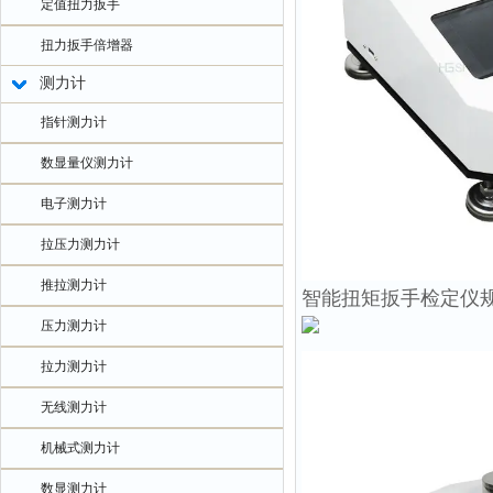
定值扭力扳手
扭力扳手倍增器
测力计
指针测力计
数显量仪测力计
电子测力计
拉压力测力计
推拉测力计
智能扭矩扳手检定仪
压力测力计
拉力测力计
无线测力计
机械式测力计
数显测力计