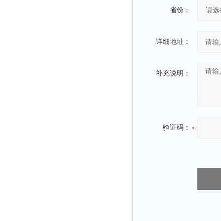
省份：
详细地址：
补充说明：
验证码：