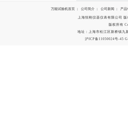
万能试验机首页
公司简介
公司新闻
产品
|
|
|
上海恒刚仪器仪表有限公司 版
版权所有 Copyr
地址：上海市松江区新桥镇九新公路2
沪ICP备11050024号-45
G