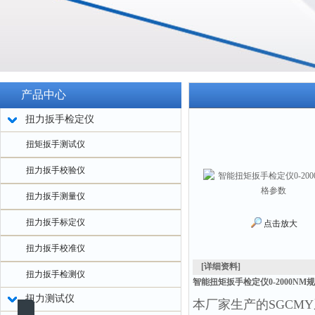
产品中心
扭力扳手检定仪
扭矩扳手测试仪
扭力扳手校验仪
扭力扳手测量仪
扭力扳手标定仪
点击放大
扭力扳手校准仪
[详细资料]
扭力扳手检测仪
智能扭矩扳手检定仪0-2000NM
扭力测试仪
本厂家生产的
SGCM