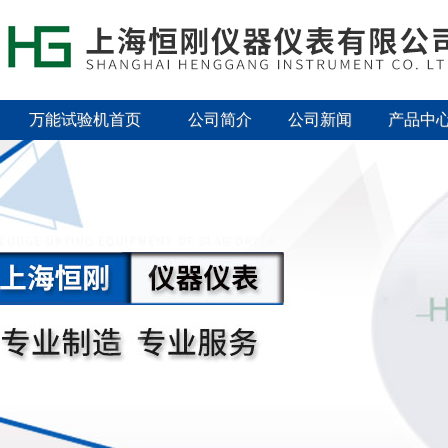
万能试验机首页
公司简介
公司新闻
产品中