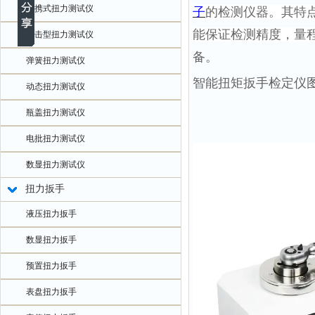
便携式扭力测试仪
子
的检测仪器。其特
能保证检测精度，量
冲击型扭力测试仪
备。
弹簧扭力测试仪
智能扭矩扳手检定仪
动态扭力测试仪
瓶盖扭力测试仪
电批扭力测试仪
数显扭力测试仪
扭力扳手
液压扭力扳手
数显扭力扳手
预置扭力扳手
表盘扭力扳手