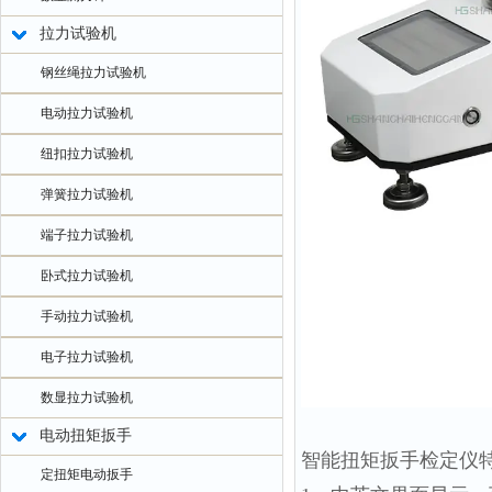
拉力试验机
钢丝绳拉力试验机
电动拉力试验机
纽扣拉力试验机
弹簧拉力试验机
端子拉力试验机
卧式拉力试验机
手动拉力试验机
电子拉力试验机
数显拉力试验机
电动扭矩扳手
智能扭矩扳手检定仪
定扭矩电动扳手