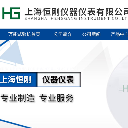
万能试验机首页
公司简介
公司新闻
产品中