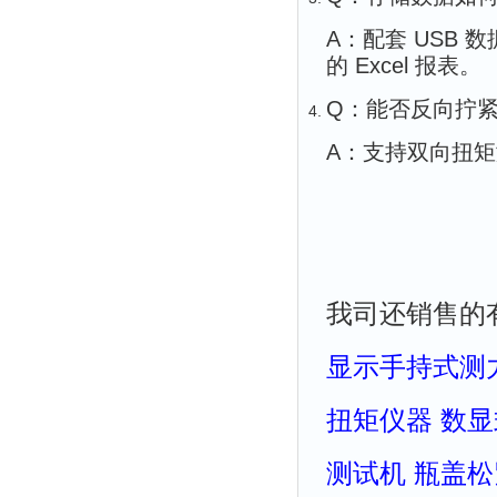
A：配套 USB
的 Excel 报表。
Q：能否反向拧
A：支持双向扭
我司还销售的
显示手持式测
扭矩仪器
数显
测试机
瓶盖松