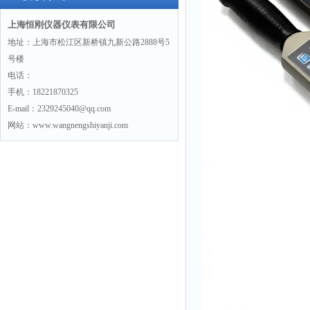
上海恒刚仪器仪表有限公司
地址：上海市松江区新桥镇九新公路2888号5
号楼
电话：
手机：18221870325
E-mail：2329245040@qq.com
网站：www.wangnengshiyanji.com