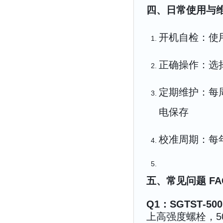
四、日常使用与
开机自检：使
正确操作：选
定期维护：每
电保存
校准周期：每
五、常见问题 FA
Q1：SGTST‑
上高强度螺栓，5