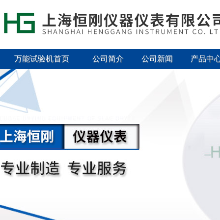
万能试验机首页
公司简介
公司新闻
产品中