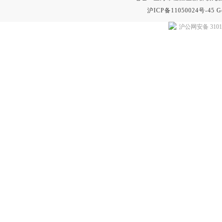
沪ICP备11050024号-45
G
沪公网安备 31011