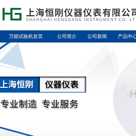
万能试验机首页
公司简介
公司新闻
产品中