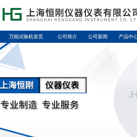
万能试验机首页
公司简介
公司新闻
产品中