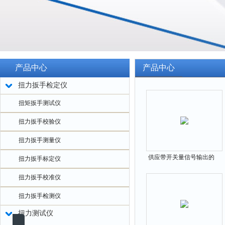
产品中心
产品中心
扭力扳手检定仪
扭矩扳手测试仪
扭力扳手校验仪
扭力扳手测量仪
供应带开关量信号输出的
扭力扳手标定仪
数显扭力扳手350n.m
扭力扳手校准仪
扭力扳手检测仪
扭力测试仪