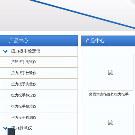
产品中心
产品中心
扭力扳手检定仪
扭矩扳手测试仪
扭力扳手校验仪
扭力扳手测量仪
紧固大直径螺栓扭力扳手
扭力扳手标定仪
倍增器10000N.m
扭力扳手校准仪
扭力扳手检测仪
扭力测试仪