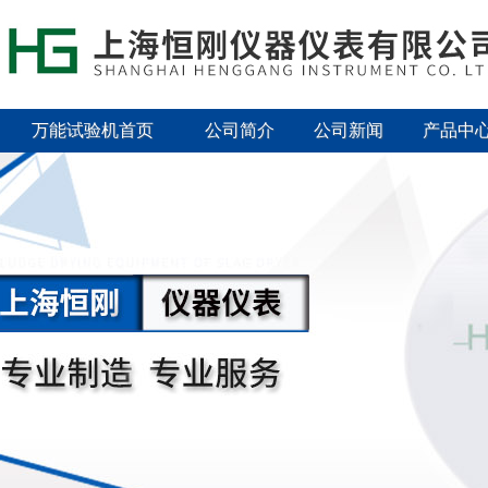
万能试验机首页
公司简介
公司新闻
产品中