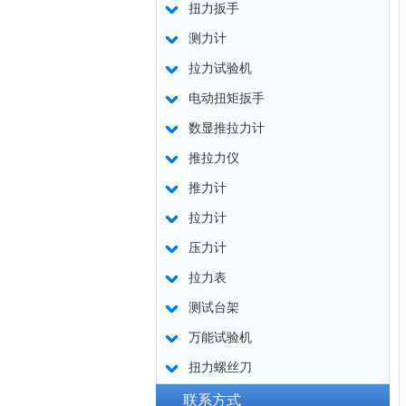
扭力扳手
测力计
拉力试验机
电动扭矩扳手
数显推拉力计
推拉力仪
推力计
拉力计
压力计
拉力表
测试台架
万能试验机
扭力螺丝刀
联系方式