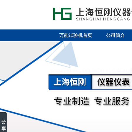
万能试验机首页
公司简介