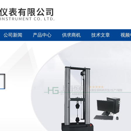
公司新闻
产品中心
供求商机
技术文章
视频