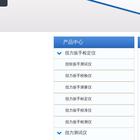
产品中心
扭力扳手检定仪
扭矩扳手测试仪
扭力扳手校验仪
扭力扳手测量仪
扭力扳手标定仪
扭力扳手校准仪
扭力扳手检测仪
扭力测试仪