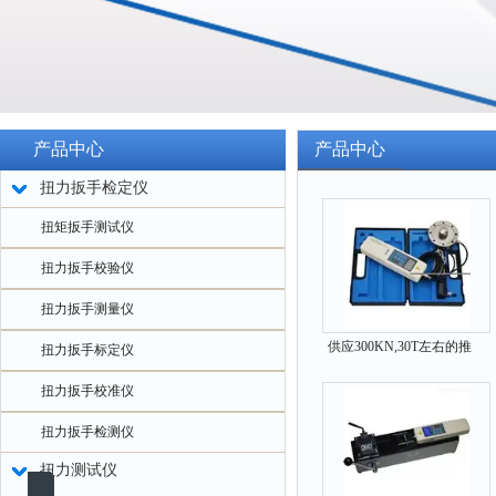
产品中心
产品中心
扭力扳手检定仪
扭矩扳手测试仪
扭力扳手校验仪
扭力扳手测量仪
供应300KN,30T左右的推
扭力扳手标定仪
压力轮辐式测力计
扭力扳手校准仪
扭力扳手检测仪
扭力测试仪