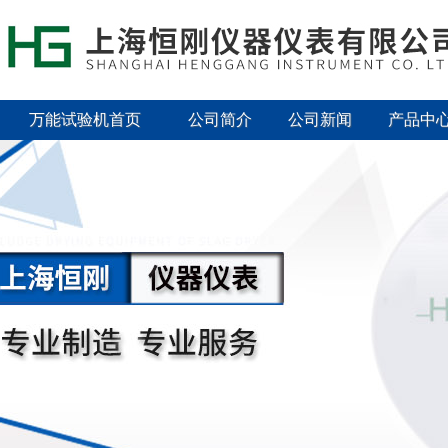
万能试验机首页
公司简介
公司新闻
产品中