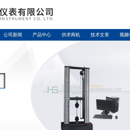
公司新闻
产品中心
供求商机
技术文章
视频