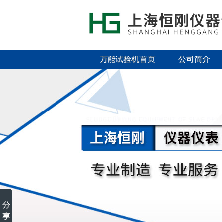
万能试验机首页
公司简介