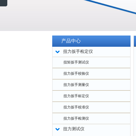
产品中心
扭力扳手检定仪
扭矩扳手测试仪
扭力扳手校验仪
扭力扳手测量仪
扭力扳手标定仪
扭力扳手校准仪
扭力扳手检测仪
扭力测试仪