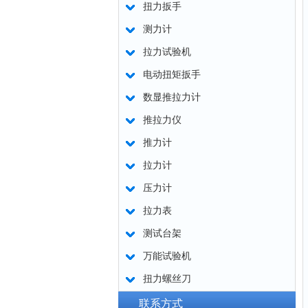
扭力扳手
测力计
拉力试验机
电动扭矩扳手
数显推拉力计
推拉力仪
推力计
拉力计
压力计
拉力表
测试台架
万能试验机
扭力螺丝刀
联系方式