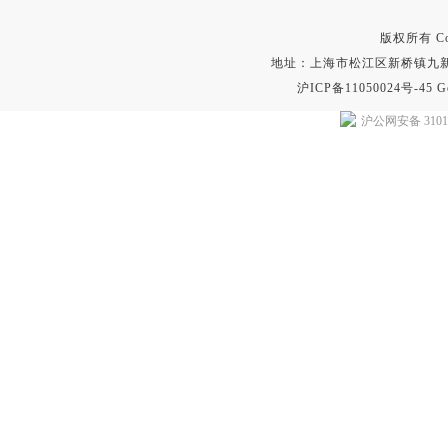
版权所有 Copyr
地址：上海市松江区新桥镇九新公路2
沪ICP备11050024号-45
G
沪公网安备 31011