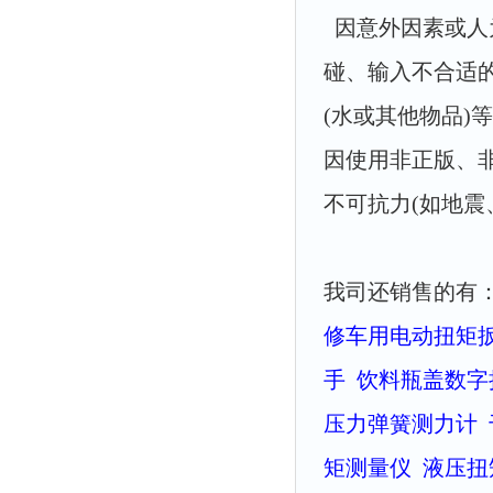
因意外因素或人
碰、输入不合适
(水或其他物品)
因使用非正版、
不可抗力(如地震
我司还销售的有
修车用电动扭矩
手
饮料瓶盖数字
压力弹簧测力计
矩测量仪
液压扭