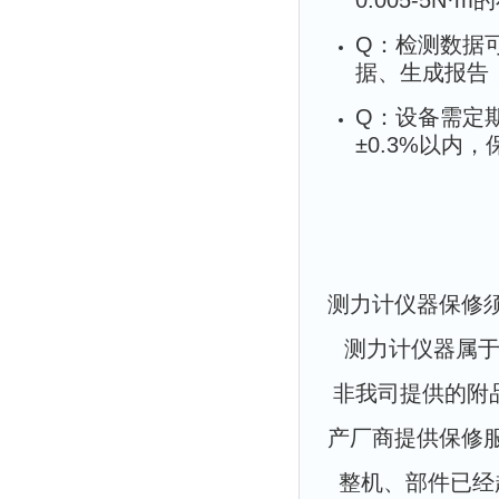
0.005-5N
Q：检测数据
据、生成报告，
Q：设备需定
±0.3%以内
测力计仪器保修
测力计仪器属于
非我司提供的附品
产厂商提供保修
整机、部件已经