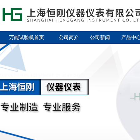
万能试验机首页
公司简介
公司新闻
产品中