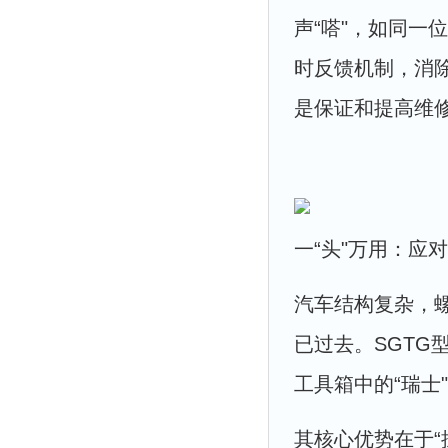
声“嗒"，如同一
时反馈机制，消
是保证和提高维
一“头"万用：应对
汽车结构复杂，
已过去。SGT
工具箱中的“瑞士
其核心优势在于