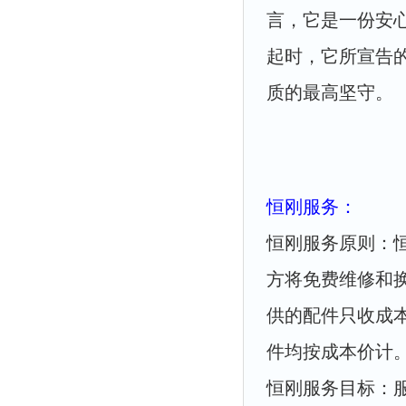
言，它是一份安
起时，它所宣告
质的最高坚守。
恒刚服务：
恒刚服务原则：
方将免费维修和
供的配件只收成
件均按成本价计
恒刚服务目标：