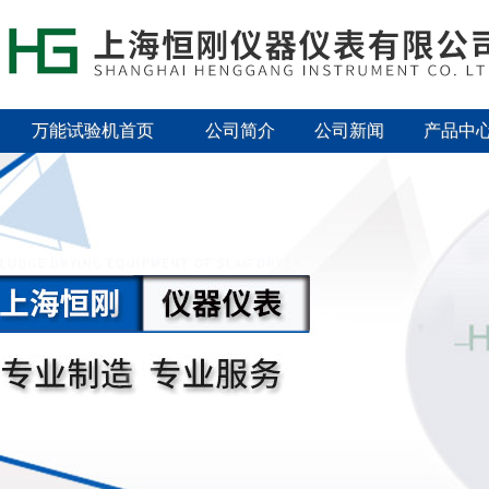
万能试验机首页
公司简介
公司新闻
产品中