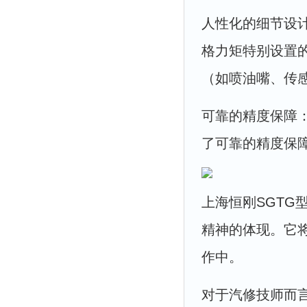
人性化的细节设
格力矩特别设置
（如喷油嘴、传
可靠的精度保障
了可靠的精度保
上海恒刚SGT
精神的体现。它
作中。
对于汽修技师而