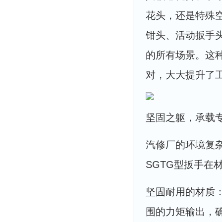
花头，还是特殊
钳头、活动扳手
的所有场景。这
对，大大提升了
坚固之躯，承载
汽修厂的环境复
SGTG型扳手
坚固耐用的材质
围的力矩输出，