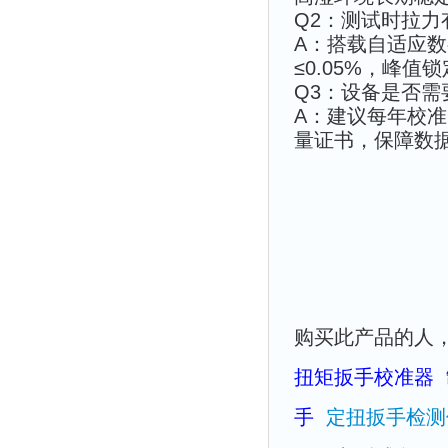
Q2：测试时拉
A：搭载自适应
≤0.05%，峰
Q3：设备是否
A：建议每年校准
量证书，保障数
购买此产品的人
扭矩扳手校准器
手
定扭扳手检测