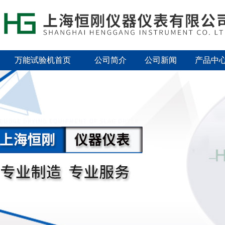
万能试验机首页
公司简介
公司新闻
产品中