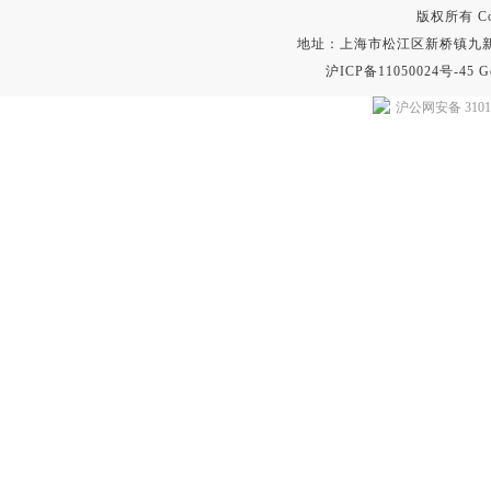
版权所有 Copyr
地址：上海市松江区新桥镇九新公路2
沪ICP备11050024号-45
G
沪公网安备 31011