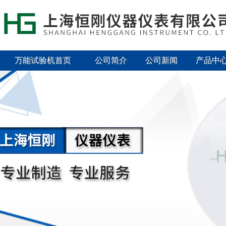
万能试验机首页
公司简介
公司新闻
产品中