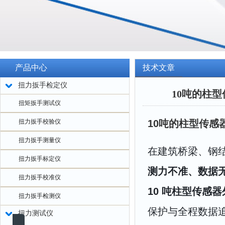
产品中心
技术文章
扭力扳手检定仪
10吨的柱
扭矩扳手测试仪
扭力扳手校验仪
10吨的柱型传感
扭力扳手测量仪
在建筑桥梁、钢
扭力扳手标定仪
测力不准、数据
扭力扳手校准仪
10 吨柱型传感
扭力扳手检测仪
保护与全程数据追
扭力测试仪