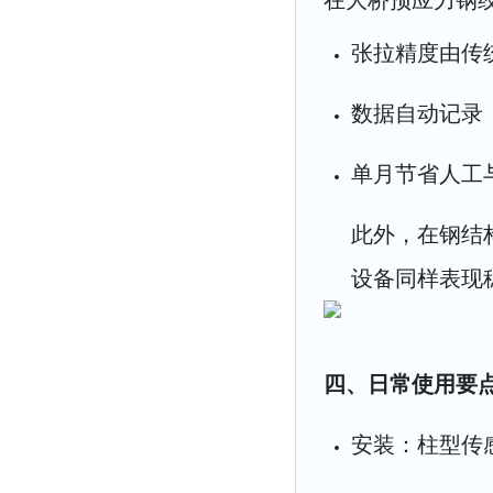
在大桥预应力钢绞
张拉精度由传统 
数据自动记录，
单月节省人工
此外，在钢结
设备同样表现
四、日常使用要
安装：柱型传