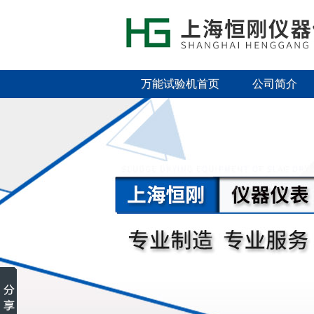
万能试验机首页
公司简介