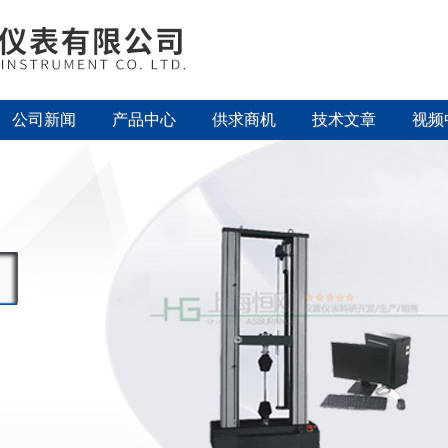
公司新闻
产品中心
供求商机
技术文章
视频