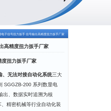
00数显电子信号扭力扳手 信号输出高精度扭力扳手厂家
号输出高精度扭力扳手厂家
高精度扭力扳手厂家
输、无法对接自动化系统
三大
GGZB-200 系列数显电
信号输出、数据实时追溯为核
汽车、精密机械等行业自动化装