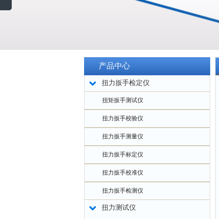
产品中心
扭力扳手检定仪
扭矩扳手测试仪
扭力扳手校验仪
扭力扳手测量仪
扭力扳手标定仪
扭力扳手校准仪
扭力扳手检测仪
扭力测试仪