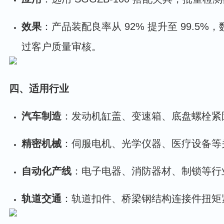
效果
：产品装配良率从 92% 提升至 99.5%，
过客户质量审核。
四、适用行业
汽车制造
：发动机缸盖、变速箱、底盘螺栓紧
精密机械
：伺服电机、光学仪器、医疗设备等
自动化产线
：电子电器、消防器材、制锁等行
轨道交通
：轨道扣件、桥梁钢结构连接件扭矩