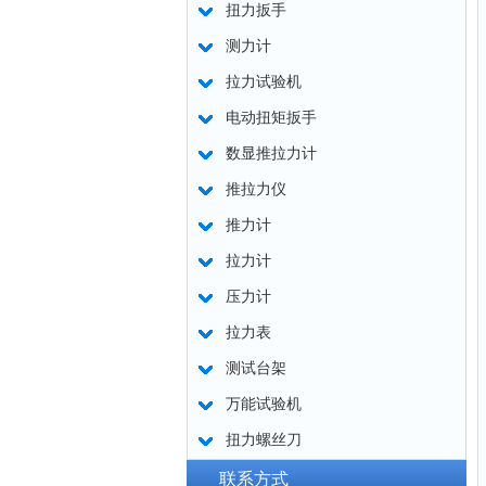
扭力扳手
测力计
拉力试验机
电动扭矩扳手
数显推拉力计
推拉力仪
推力计
拉力计
压力计
拉力表
测试台架
万能试验机
扭力螺丝刀
联系方式