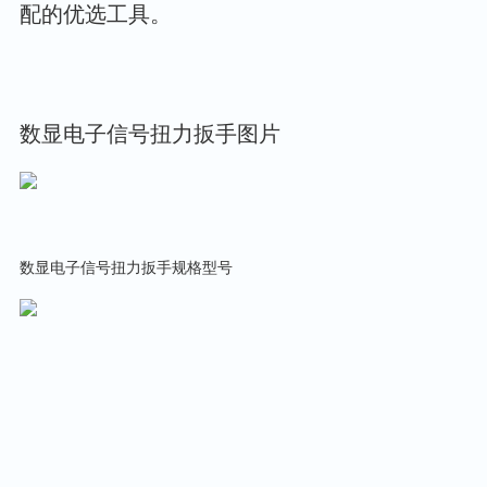
配的优选工具。
数显电子信号扭力扳手图片
数显电子信号扭力扳手规格型号