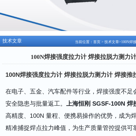
技术文章
当前位置：
首页
>
技术文章
>100N
100N焊接强度拉力计 焊接拉脱力测力
100N焊接强度拉力计 焊接拉脱力测力计 焊接推
在电子、五金、汽车配件等行业，焊接强度不足
安全隐患与批量返工。
上海恒刚 SGSF-100N 
高精度、100N 量程、便携易操作的优势，成为
精准捕捉焊点拉力峰值，为生产质量管控提供可