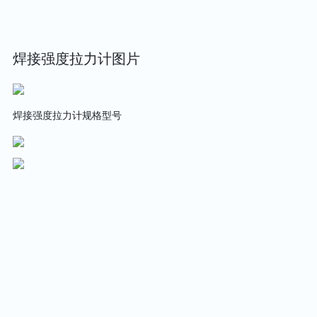
焊接强度拉力计图片
焊接强度拉力计规格型号