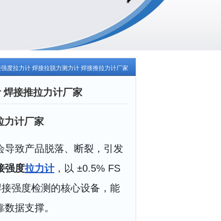
焊接强度拉力计 焊接拉脱力测力计 焊接推拉力计厂家
计 焊接推拉力计厂家
拉力计厂家
会导致产品脱落、断裂，引发
焊接强度
拉力计
，以 ±0.5% FS
焊接强度检测的核心设备，能
靠数据支撑。