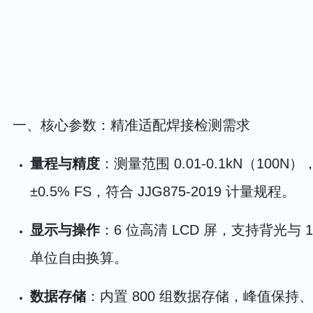
一、核心参数：精准适配焊接检测需求
量程与精度
：测量范围 0.01-0.1kN（100N
±0.5% FS，符合 JJG875-2019 计量规程。
显示与操作
：6 位高清 LCD 屏，支持背光与 180
单位自由换算。
数据存储
：内置 800 组数据存储，峰值保