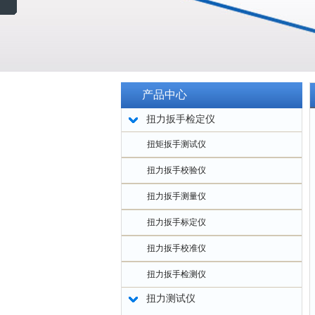
产品中心
扭力扳手检定仪
扭矩扳手测试仪
扭力扳手校验仪
扭力扳手测量仪
扭力扳手标定仪
扭力扳手校准仪
扭力扳手检测仪
扭力测试仪