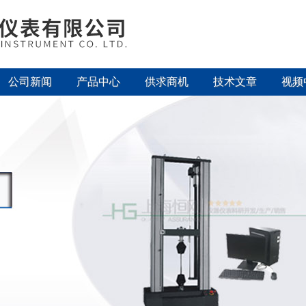
公司新闻
产品中心
供求商机
技术文章
视频