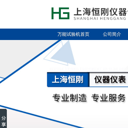
万能试验机首页
公司简介