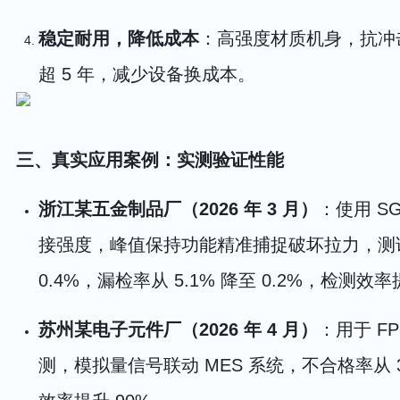
稳定耐用，降低成本
：高强度材质机身，抗冲
超 5 年，减少设备换成本。
三、真实应用案例：实测验证性能
浙江某五金制品厂（2026 年 3 月）
：使用 S
接强度，峰值保持功能精准捕捉破坏拉力，测试误
0.4%，漏检率从 5.1% 降至 0.2%，检测效率
苏州某电子元件厂（2026 年 4 月）
：用于 F
测，模拟量信号联动 MES 系统，不合格率从 3.