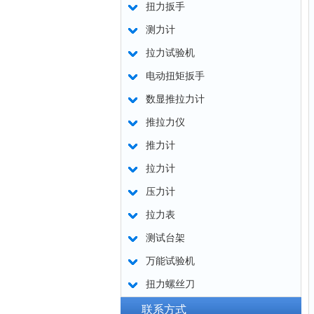
扭力扳手
测力计
拉力试验机
电动扭矩扳手
数显推拉力计
推拉力仪
推力计
拉力计
压力计
拉力表
测试台架
万能试验机
扭力螺丝刀
联系方式