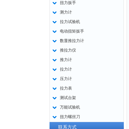
扭力扳手
测力计
拉力试验机
电动扭矩扳手
数显推拉力计
推拉力仪
推力计
拉力计
压力计
拉力表
测试台架
万能试验机
扭力螺丝刀
联系方式