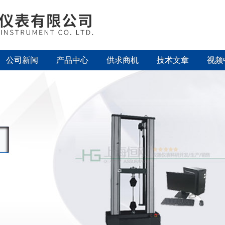
公司新闻
产品中心
供求商机
技术文章
视频