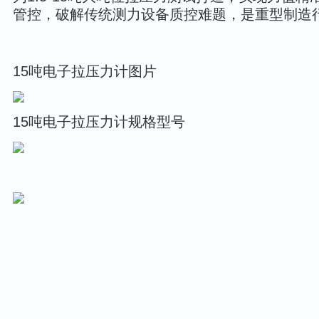
管控，破解传统测力设备质控难题，是重型制造
15吨电子拉压力计图片
15吨电子拉压力计规格型号