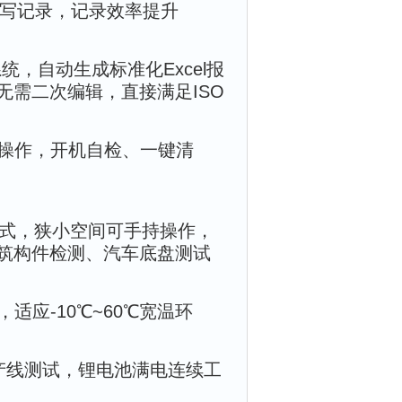
手写记录，记录效率提升
系统，自动生成标准化Excel报
需二次编辑，直接满足ISO
简操作，开机自检、一键清
方式，狭小空间可手持操作，
筑构件检测、汽车底盘测试
适应-10℃~60℃宽温环
产线测试，锂电池满电连续工