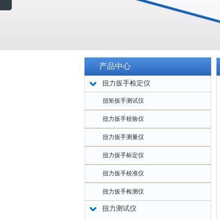
产品中心
扭力扳手检定仪
扭矩扳手测试仪
扭力扳手校验仪
扭力扳手测量仪
扭力扳手标定仪
扭力扳手校准仪
扭力扳手检测仪
扭力测试仪