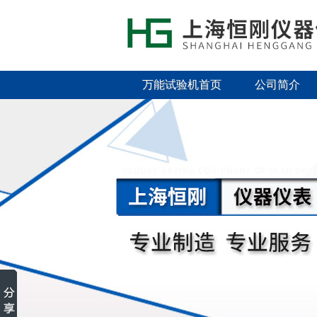
万能试验机首页
公司简介