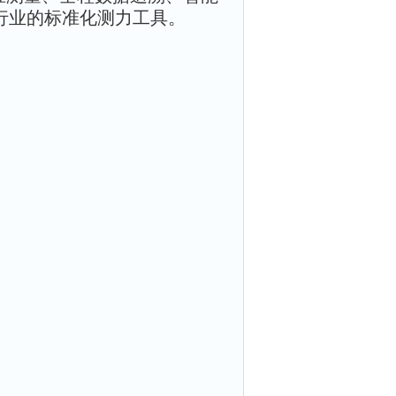
行业的标准化测力工具。