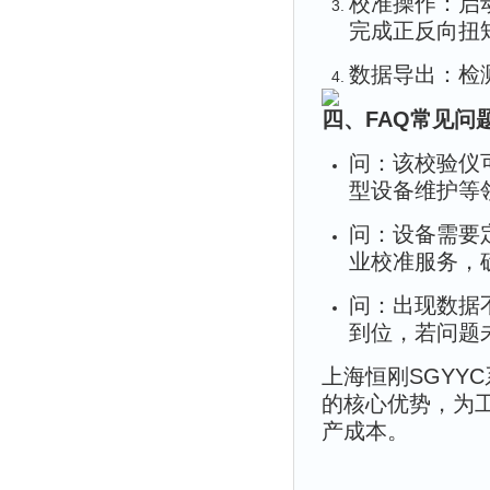
校准操作：启
完成正反向扭
数据导出：检
四、FAQ常见问
问：该校验仪
型设备维护等
问：设备需要
业校准服务，
问：出现数据
到位，若问题
上海恒刚SGYY
的核心优势，为
产成本。