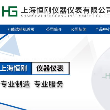
万能试验机首页
公司简介
公司新闻
产品中