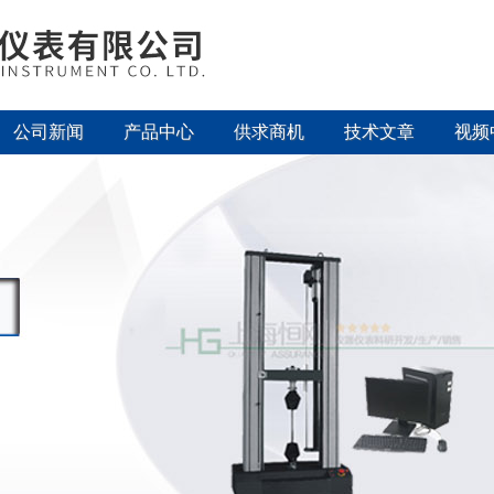
公司新闻
产品中心
供求商机
技术文章
视频