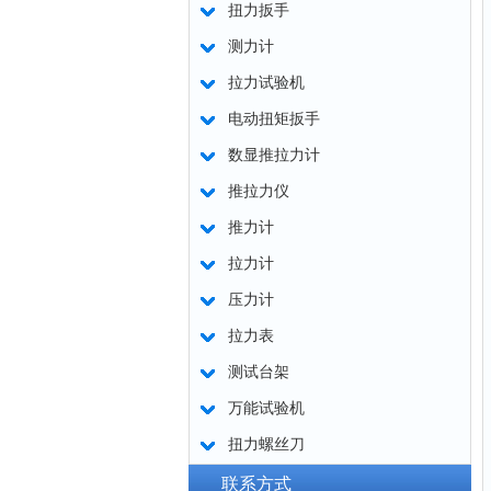
扭力扳手
测力计
拉力试验机
电动扭矩扳手
数显推拉力计
推拉力仪
推力计
拉力计
压力计
拉力表
测试台架
万能试验机
扭力螺丝刀
联系方式