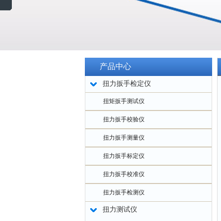
产品中心
扭力扳手检定仪
扭矩扳手测试仪
扭力扳手校验仪
扭力扳手测量仪
扭力扳手标定仪
扭力扳手校准仪
扭力扳手检测仪
扭力测试仪