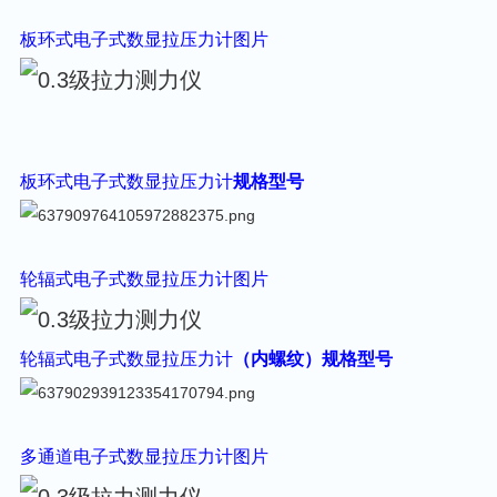
板环式
电子式数显拉压力计
图片
板环式
电子式数显拉压力计
规格型号
轮辐式
电子式数显拉压力计
图片
轮辐式
电子式数显拉压力计
（内螺纹）规格型号
多通道
电子式数显拉压力计
图片