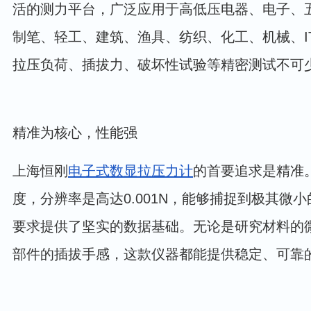
活的测力平台，广泛应用于高低压电器、电子、
制笔、轻工、建筑、渔具、纺织、化工、机械、I
拉压负荷、插拔力、破坏性试验等精密测试不可
精准为核心，性能强
上海恒刚
电子式数显拉压力计
的首要追求是精准。
度，分辨率是高达0.001N，能够捕捉到极其微
要求提供了坚实的数据基础。无论是研究材料的
部件的插拔手感，这款仪器都能提供稳定、可靠