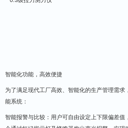
智能化功能，高效便捷
为了满足现代工厂高效、智能化的生产管理需求
能系统：
智能报警与比较：用户可自由设定上下限偏差值