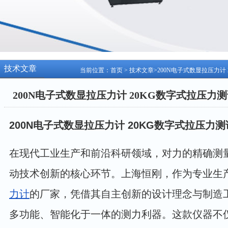
技术文章
当前位置：
首页
>
技术文章
>200N电子式数显拉压力计
200N电子式数显拉压力计 20KG数字式拉压力
200N电子式数显拉压力计 20KG数字式拉压力
在现代工业生产和前沿科研领域，对力的精确测
动技术创新的核心环节。上海恒刚，作为专业生产
力计
的厂家，凭借其自主创新的设计理念与制造
多功能、智能化于一体的测力利器。这款仪器不