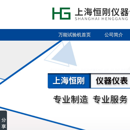
万能试验机首页
公司简介