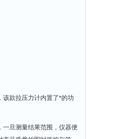
，该款拉压力计内置了*的功
，一旦测量结果范围，仪器便