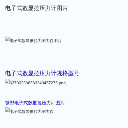
电子式数显拉压力计
图片
电子式数显拉压力计规格型号
微型电子式数显拉压力计
图片