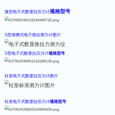
规格型号
微型电子式数显拉压力计
S型
便携式电子推拉测力计
图片
S型
电子式数显拉压力计
规格型号
柱形
电子式数显拉压力计
图片
柱形
电子式数显拉压力计
规格型号