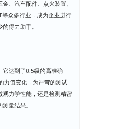
五金、汽车配件、点火装置、
T等众多行业，成为企业进行
少的得力助手。
它达到了0.5级的高准确
小的力值变化，为严苛的测试
微观力学性能，还是检测精密
的测量结果。