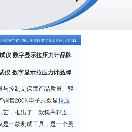
 20KG数字式拉压力测试仪 数字显示拉压力计品牌
测试仪 数字显示拉压力计品牌
测试仪 数字显示拉压力计品牌
量与控制是保障产品质量、驱
销售200N电子式数显
拉压
工艺，推出了一款集高精度、
仅是一款测试工具，是一个灵