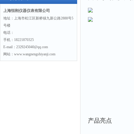
上海恒刚仪器仪表有限公司
地址：上海市松江区新桥镇九新公路2888号5
号楼
电话：
手机：18221870325
E-mail：2329245040@qq.com
网站：www.wangnengshiyanji.com
产品亮点