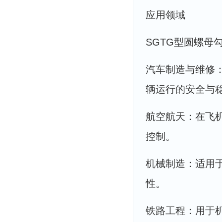
应用领域
SGTG型圆螺母
汽车制造与维修
辆运行的安全与
航空航天：在飞
控制。
机械制造：适用
性。
铁路工程：用于