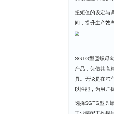
扭矩值的设定与
间，提升生产效
SGTG型圆螺
产品，凭借其高
具。无论是在汽
以性能，为用户
选择SGTG型
工业装配工作提