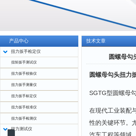
产品中心
技术文章
扭力扳手检定仪
圆螺母勾
扭矩扳手测试仪
扭力扳手校验仪
圆螺母勾头扭力
扭力扳手测量仪
SGTG型圆螺母
扭力扳手标定仪
扭力扳手校准仪
在现代工业装配
扭力扳手检测仪
性的关键环节。
扭力测试仪
汽车工程等领域