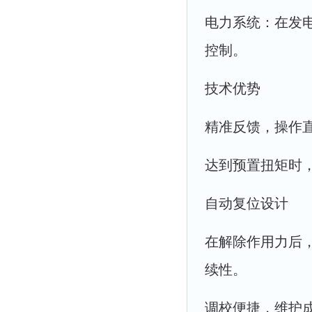
电力系统：在发
控制。
技术优势
精准反馈，操作
达到预置扭矩时
自动复位设计
在解除作用力后
续性。
调校便捷，维护