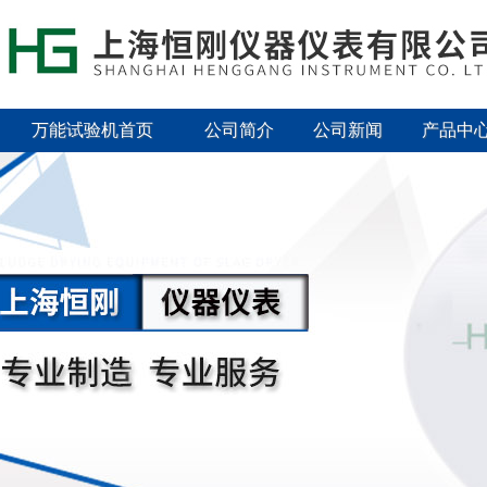
万能试验机首页
公司简介
公司新闻
产品中