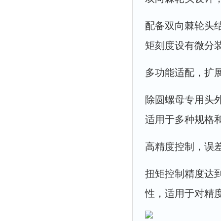
配备双向棘轮头
矩刻度设有微分
多功能适配，扩
除圆螺母专用头
适用于多种规格
高精度控制，误差
扭矩控制精度达
性，适用于对精