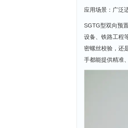
应用场景：广泛
SGTG型双向
设备、铁路工程
密螺丝校验，还
手都能提供精准