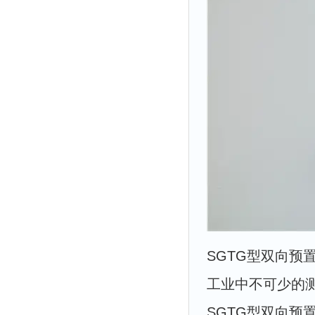
SGTG型双向
工业中不可少的
SGTG型双向