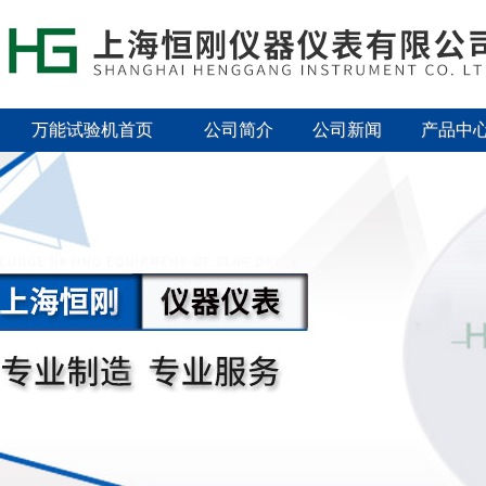
万能试验机首页
公司简介
公司新闻
产品中