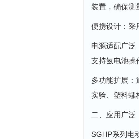
装置，确保测
便携设计：采
电源适配广泛：
支持氢电池操
多功能扩展：
实验、塑料螺
二、应用广泛
SGHP系列