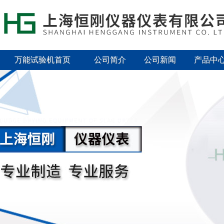
万能试验机首页
公司简介
公司新闻
产品中