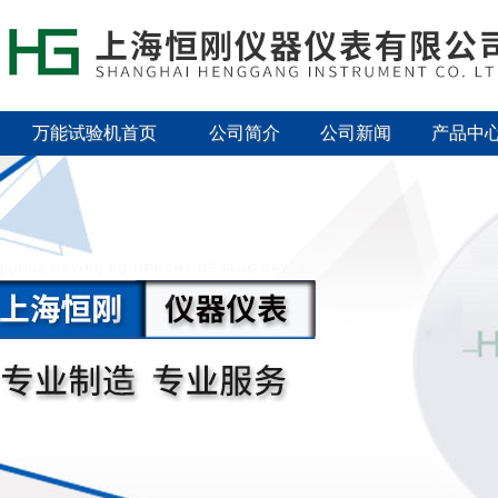
万能试验机首页
公司简介
公司新闻
产品中