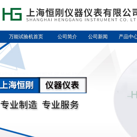
万能试验机首页
公司简介
公司新闻
产品中